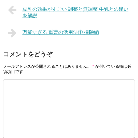
豆乳の効果がすごい 調整と無調整 牛乳との違い
を解説
万能すぎる 重曹の活用法① 掃除編
コメントをどうぞ
メールアドレスが公開されることはありません。
*
が付いている欄は必
須項目です