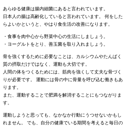
あらゆる健康は腸内細菌にあると言われています。
日本人の腸は高齢化していると言われています。 何をした
らよいかというと、やはり食生活の改善になります。
・食事を肉中心から野菜中心の生活にしましょう。
・ヨーグルトをとり、善玉菌を取り入れましょう。
骨を強くするために必要なことは、カルシウムやたんぱく
質の摂取だけではなく、運動も大切です。
人間の体をつくるためには、筋肉を強くして丈夫な骨づく
りが必要です。 運動には骨の中に骨量を呼び込む働きもあ
ります。
また、運動することで肥満を解消することにもつながりま
す。
運動しようと思っても、なかなか行動にうつせないかもし
れません。 でも、自分の健康でいる期間を考えると毎日の