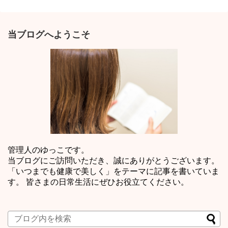
当ブログへようこそ
管理人のゆっこです。
当ブログにご訪問いただき、誠にありがとうございます。
「いつまでも健康で美しく」をテーマに記事を書いていま
す。 皆さまの日常生活にぜひお役立てください。