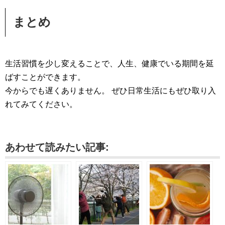
まとめ
生活習慣を少し変えることで、人生、健康でいる期間を延
ばすことができます。
今からでも遅くありません。 ぜひ日常生活にもぜひ取り入
れてみてください。
あわせて読みたい記事: