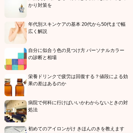
かり対策を
年代別スキンケアの基本 20代から50代まで幅
広く解説
自分に似合う色の見つけ方 パーソナルカラー
の診断と相場
栄養ドリンクで疲労は回復する？値段による効
果の差はあるのか
病院で何科に行けばいいかわからないときの対
処法
初めてのアイロンがけ きほんのきを教えます