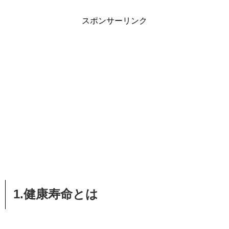
スポンサーリンク
1.健康寿命とは