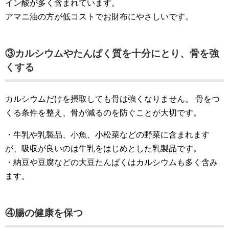
イン酸が多く含まれています。
アマニ油の方が低コストでお財布にやさしいです。
③カルシウムやたんぱく質を十分にとり、骨を強
くする
カルシウムだけを摂取しても骨は強くなりません。 骨をつ
くる条件を整え、骨が減るのを防ぐことが大切です。
・牛乳や乳製品、小魚、小松菜などの野菜に含まれます
が、吸収が良いのは牛乳をはじめとした乳製品です。
・納豆や豆腐などの大豆たんぱくはカルシウムも多く含み
ます。
④腸の健康を保つ