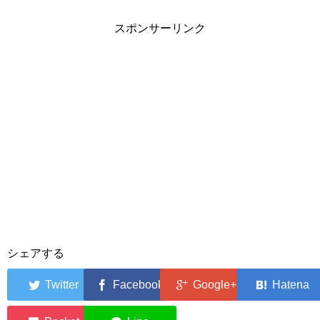
スポンサーリンク
シェアする
0