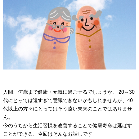
人間、何歳まで健康・元気に過ごせるでしょうか。 20～30
代にとっては遠すぎて意識できないかもしれませんが、40
代以上の方々にとってはそう遠い未来のことではありませ
ん。
今のうちから生活習慣を改善することで健康寿命は延ばす
ことができる、今回はそんなお話しです。