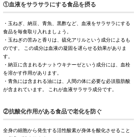
①血液をサラサラにする食品を摂る
・玉ねぎ、納豆、青魚、黒酢など、血液をサラサラにする
食品を毎食取り入れましょう。
・玉ねぎの苦みと香りは、硫化アリルという成分によるも
のです。 この成分は血液の凝固を遅らせる効果がありま
す。
・納豆に含まれるナットウキナーゼという成分には、血栓
を溶かす作用があります。
・青魚には含まれる油には、人間の体に必要な必須脂肪酸
が含まれています。 これが血液サラサラ成分です。
②抗酸化作用がある食品で老化を防ぐ
全身の細胞から発生する活性酸素が身体を酸化させること