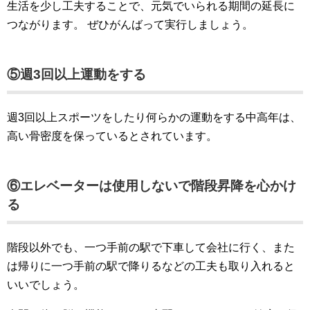
生活を少し工夫することで、元気でいられる期間の延長に
つながります。 ぜひがんばって実行しましょう。
⑤週3回以上運動をする
週3回以上スポーツをしたり何らかの運動をする中高年は、
高い骨密度を保っているとされています。
⑥エレベーターは使用しないで階段昇降を心かけ
る
階段以外でも、一つ手前の駅で下車して会社に行く、また
は帰りに一つ手前の駅で降りるなどの工夫も取り入れると
いいでしょう。