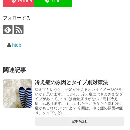
0
フォローする
htob
関連記事
冷え症の原因とタイプ別対策法
冷え症というと、手足が冷えるというイメージが強
いかと思います。 しかし、冷え症にはさまざまなタ
イプがあって、中には自覚症状がない「隠れ冷え
症」もあります。 もしかしたら、あなたも隠れ冷え
症かもしれないですよ？ 今回は、冷え症の原因や症
状、タイプなどに...
記事を読む