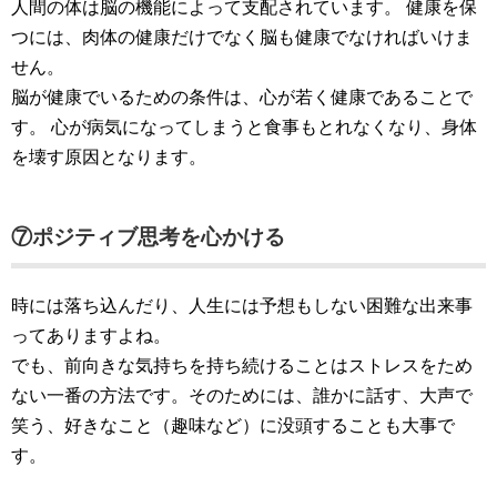
人間の体は脳の機能によって支配されています。 健康を保
つには、肉体の健康だけでなく脳も健康でなければいけま
せん。
脳が健康でいるための条件は、心が若く健康であることで
す。 心が病気になってしまうと食事もとれなくなり、身体
を壊す原因となります。
⑦ポジティブ思考を心かける
時には落ち込んだり、人生には予想もしない困難な出来事
ってありますよね。
でも、前向きな気持ちを持ち続けることはストレスをため
ない一番の方法です。そのためには、誰かに話す、大声で
笑う、好きなこと（趣味など）に没頭することも大事で
す。