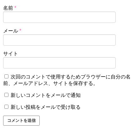
名前
*
メール
*
サイト
次回のコメントで使用するためブラウザーに自分の名
前、メールアドレス、サイトを保存する。
新しいコメントをメールで通知
新しい投稿をメールで受け取る