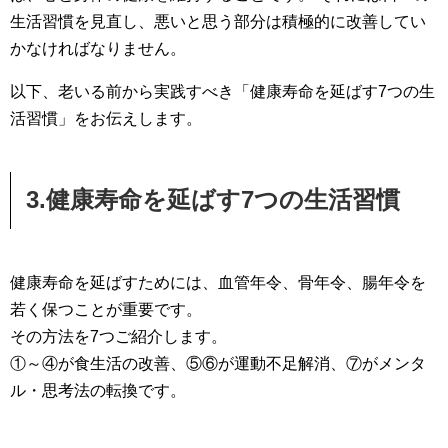
生活習慣を見直し、悪いと思う部分は積極的に改善してい
かなければなりません。
以下、老いる前から実践すべき「健康寿命を延ばす7つの生
活習慣」をお伝えします。
3.健康寿命を延ばす7つの生活習慣
健康寿命を延ばすためには、血管年令、骨年令、腸年令を
若く保つことが重要です。
その方法を7つご紹介します。
①～④が食生活の改善、⑤⑥が運動不足解消、⑦がメンタ
ル・思考法の転換です。