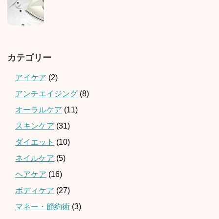
カテゴリー
アイケア
(2)
アンチエイジング
(8)
オーラルケア
(11)
スキンケア
(31)
ダイエット
(10)
ネイルケア
(5)
ヘアケア
(16)
ボディケア
(27)
マネー・節約術
(3)