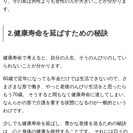
り、その差は男性よりも女性の方が大きいことが分かりま
す。
2.健康寿命を延ばすための秘訣
健康寿命で考えると、自分の人生、そうのんびりのしてい
られないことが分かります。
60歳で定年になっても年金だけでは生活できないので、さ
まざまな形で働き、やっと老後のんびり生活をと思ったら
もう70歳。 そうすると間もなく健康寿命に達してしまい、
なんらかの形で介護を要する状態になるのが一般的という
わけです。
少しでも健康寿命を延ばし、豊かな老後を送るための秘訣
は、心と身体の健康を維持することです。 それには日々の