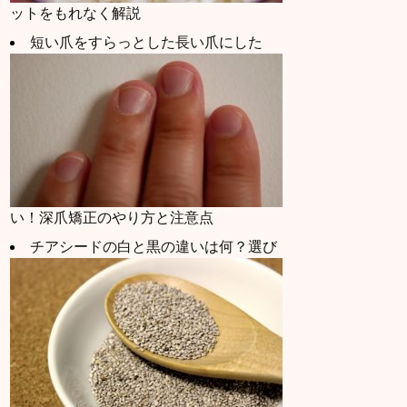
ットをもれなく解説
短い爪をすらっとした長い爪にした
い！深爪矯正のやり方と注意点
チアシードの白と黒の違いは何？選び