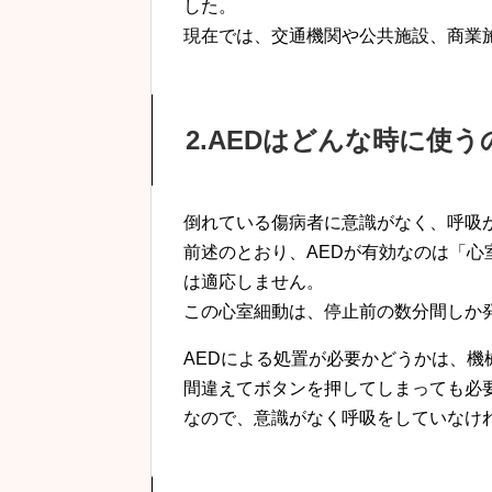
した。
現在では、交通機関や公共施設、商業
2.AEDはどんな時に使う
倒れている傷病者に意識がなく、呼吸
前述のとおり、AEDが有効なのは「心
は適応しません。
この心室細動は、停止前の数分間しか
AEDによる処置が必要かどうかは、機
間違えてボタンを押してしまっても必
なので、意識がなく呼吸をしていなけれ