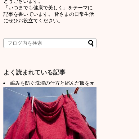
とうございます。
「いつまでも健康で美しく」をテーマに
記事を書いています。 皆さまの日常生活
にぜひお役立てください。
よく読まれている記事
縮みを防ぐ洗濯の仕方と縮んだ服を元