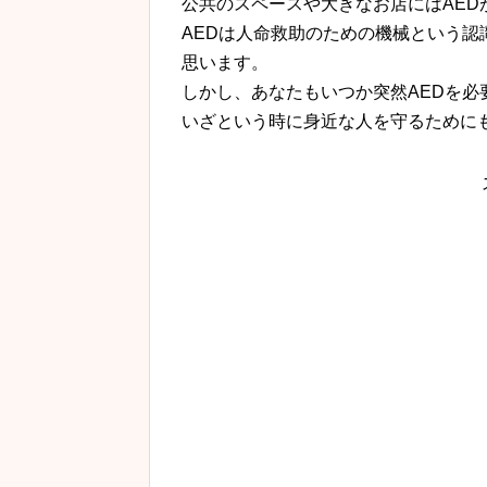
公共のスペースや大きなお店にはAED
AEDは人命救助のための機械という
思います。
しかし、あなたもいつか突然AEDを
いざという時に身近な人を守るために