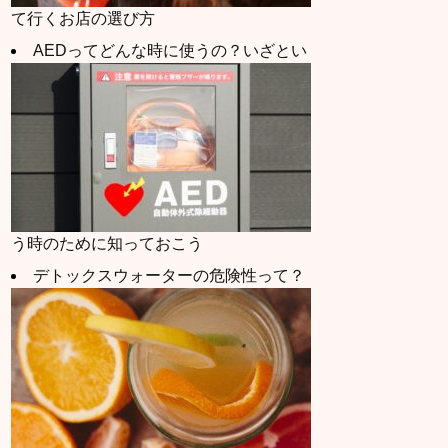
て行くお店の選び方
AEDってどんな時に使うの？いざとい
う時のために知っておこう
デトックスウォーターの危険性って？