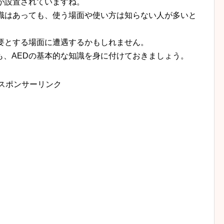
が設置されていますね。
認識はあっても、使う場面や使い方は知らない人が多いと
必要とする場面に遭遇するかもしれません。
も、AEDの基本的な知識を身に付けておきましょう。
スポンサーリンク