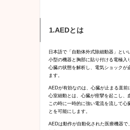
1.AEDとは
日本語で「自動体外式除細動器」とい
小型の機器と胸部に貼り付ける電極入
心臓の状態を解析し、電気ショックが
ます。
AEDが有効なのは、心臓が止まる直前
心室細動とは、心臓が痙攣を起こし、
この時に一時的に強い電流を流して心
とを可能にします。
AEDは動作が自動化された医療機器で