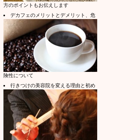
方のポイントもお伝えします
デカフェのメリットとデメリット、危
険性について
行きつけの美容院を変える理由と初め