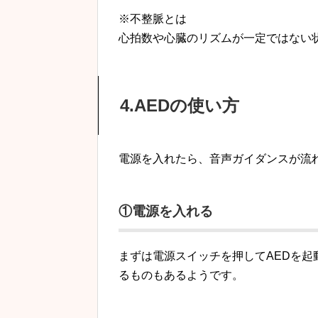
※不整脈とは
心拍数や心臓のリズムが一定ではない
4.AEDの使い方
電源を入れたら、音声ガイダンスが流
①電源を入れる
まずは電源スイッチを押してAEDを
るものもあるようです。