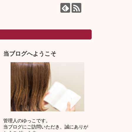
当ブログへようこそ
管理人のゆっこです。
当ブログにご訪問いただき、誠にありが