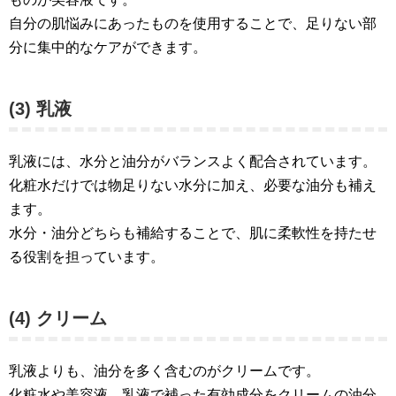
自分の肌悩みにあったものを使用することで、足りない部
分に集中的なケアができます。
(3) 乳液
乳液には、水分と油分がバランスよく配合されています。
化粧水だけでは物足りない水分に加え、必要な油分も補え
ます。
水分・油分どちらも補給することで、肌に柔軟性を持たせ
る役割を担っています。
(4) クリーム
乳液よりも、油分を多く含むのがクリームです。
化粧水や美容液、乳液で補った有効成分をクリームの油分