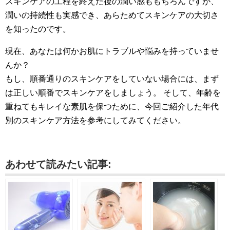
スキンケアの工程を終えた後の潤い感ももちろんですが、
潤いの持続性も実感でき、あらためてスキンケアの大切さ
を知ったのです。
現在、あなたは何かお肌にトラブルや悩みを持っていませ
んか？
もし、順番通りのスキンケアをしていない場合には、まず
は正しい順番でスキンケアをしましょう。 そして、年齢を
重ねてもキレイな素肌を保つために、今回ご紹介した年代
別のスキンケア方法を参考にしてみてください。
あわせて読みたい記事: