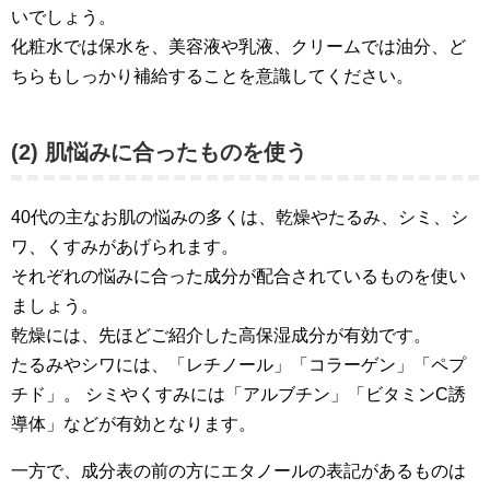
いでしょう。
化粧水では保水を、美容液や乳液、クリームでは油分、ど
ちらもしっかり補給することを意識してください。
(2) 肌悩みに合ったものを使う
40代の主なお肌の悩みの多くは、乾燥やたるみ、シミ、シ
ワ、くすみがあげられます。
それぞれの悩みに合った成分が配合されているものを使い
ましょう。
乾燥には、先ほどご紹介した高保湿成分が有効です。
たるみやシワには、「レチノール」「コラーゲン」「ペプ
チド」。 シミやくすみには「アルブチン」「ビタミンC誘
導体」などが有効となります。
一方で、成分表の前の方にエタノールの表記があるものは