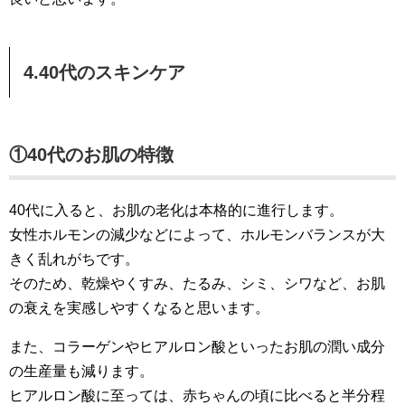
4.40代のスキンケア
①40代のお肌の特徴
40代に入ると、お肌の老化は本格的に進行します。
女性ホルモンの減少などによって、ホルモンバランスが大
きく乱れがちです。
そのため、乾燥やくすみ、たるみ、シミ、シワなど、お肌
の衰えを実感しやすくなると思います。
また、コラーゲンやヒアルロン酸といったお肌の潤い成分
の生産量も減ります。
ヒアルロン酸に至っては、赤ちゃんの頃に比べると半分程