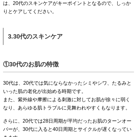
は、20代のスキンケアがキーポイントとなるので、しっか
りとケアしてください。
3.30代のスキンケア
①30代のお肌の特徴
30代は、20代では気にならなかったシミやシワ、たるみと
いった肌の老化が出始める時期です。
また、紫外線や摩擦による刺激に対してお肌が徐々に弱く
なり、あらゆる肌トラブルに見舞われやすくもなります。
さらに、20代では28日周期が平均だったお肌のターンオー
バーが、30代に入ると40日周期とサイクルが遅くなってい