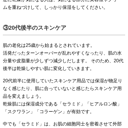
ムを重ねづけして、しっかり保湿をしてください。
③20代後半のスキンケア
肌の老化は25歳から始まるとされています。
活発だったターンオーバーが乱れやすくなったり、肌の水
分量や皮脂量が少しずつ減少しだします。 そのため、20代
後半は乾燥しやすい肌に変化していきます。
20代前半に使用していたスキンケア用品では保湿が物足り
なく感じたり、肌に合っていないと感じたらスキンケア用
品を変えましょう。
乾燥肌には保湿成分である「セラミド」「ヒアルロン酸」
「スクワラン」「コラーゲン」が有効です。
中でも「セラミド」は、お肌の細胞同士を密着させて外部