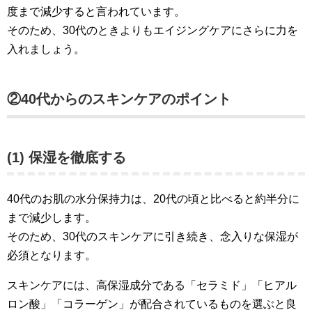
度まで減少すると言われています。
そのため、30代のときよりもエイジングケアにさらに力を
入れましょう。
②40代からのスキンケアのポイント
(1) 保湿を徹底する
40代のお肌の水分保持力は、20代の頃と比べると約半分に
まで減少します。
そのため、30代のスキンケアに引き続き、念入りな保湿が
必須となります。
スキンケアには、高保湿成分である「セラミド」「ヒアル
ロン酸」「コラーゲン」が配合されているものを選ぶと良