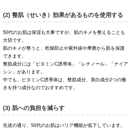
(2) 整肌（せいき）効果があるものを使用する
50代のお肌は保湿も大事ですが、肌のキメを整えることも
大切です。
肌のキメが整うと、乾燥防止や紫外線や摩擦から肌を保護
できます。
整肌成分には「ビタミンC誘導体」「レチノール」「ナイア
シン」があります。
中でも、ビタミンC誘導体は、整肌成分、美白成分2つの働
きを持つ成分なのでおすすめです。
(3) 肌への負担を減らす
先述の通り、50代のお肌はバリア機能が低下しています。