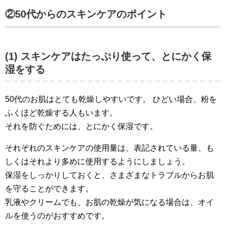
②50代からのスキンケアのポイント
(1) スキンケアはたっぷり使って、とにかく保
湿をする
50代のお肌はとても乾燥しやすいです。 ひどい場合、粉を
ふくほど乾燥する人もいます。
それを防ぐためには、とにかく保湿です。
それぞれのスキンケアの使用量は、表記されている量、も
しくはそれより多めに使用するようにしましょう。
保湿をしっかりしておくと、さまざまなトラブルからお肌
を守ることができます。
乳液やクリームでも、お肌の乾燥が気になる場合は、オイ
ルを使うのがおすすめです。