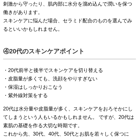
刺激から守ったり、肌内部に水分を溜め込んで潤いを保つ
働きがあります。
スキンケアに悩んだ場合、セラミド配合のものを選んでみ
るといいかもしれません。
④20代のスキンケアポイント
・20代前半と後半でスキンケアを切り替える
・皮脂量が多くても、洗顔をやりすぎない
・保湿はしっかりおこなう
・紫外線対策をする
20代は水分量や皮脂量が多く、スキンケアをおろそかにし
てしまうという人もいるかもしれません。 ですが、20代は
素肌の基礎を作る大切な時期です。
これから先、30代、40代、50代とお肌を若々しく保つに