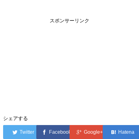
り方
スポンサーリンク
シェアする
0