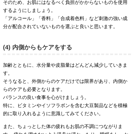
そのため、お肌にはなるべく負担がかからないものを使用
するようにしましょう。
「アルコール」「香料」「合成着色料」など刺激の強い成
分が配合されていないものを選ぶと良いと思います。
(4) 内側からもケアをする
加齢とともに、水分量や皮脂量はどんどん減少していきま
す。
そうなると、外側からのケアだけでは限界があり、内側か
らのケアも必要となります。
バランスの良い食事を心がけましょう。
特に、ビタミンやイソフラボンを含む大豆製品などを積極
的に取り入れるように意識してみてください。
また、ちょっとした体の疲れもお肌の不調につながりま