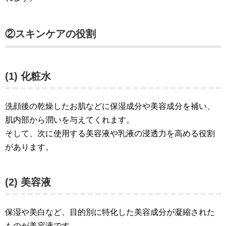
②スキンケアの役割
(1) 化粧水
洗顔後の乾燥したお肌などに保湿成分や美容成分を補い、
肌内部から潤いを与えてくれます。
そして、次に使用する美容液や乳液の浸透力を高める役割
があります。
(2) 美容液
保湿や美白など、目的別に特化した美容成分が凝縮された
ものが美容液です。