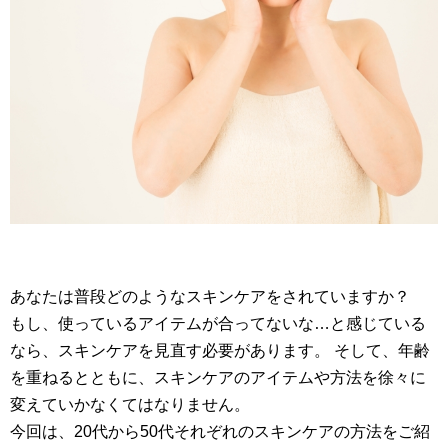
あなたは普段どのようなスキンケアをされていますか？
もし、使っているアイテムが合ってないな…と感じている
なら、スキンケアを見直す必要があります。 そして、年齢
を重ねるとともに、スキンケアのアイテムや方法を徐々に
変えていかなくてはなりません。
今回は、20代から50代それぞれのスキンケアの方法をご紹