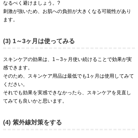
なるべく避けましょう。?
刺激が強いため、お肌への負担が大きくなる可能性があり
ます。
(3) 1～3ヶ月は使ってみる
スキンケアの効果は、1～3ヶ月使い続けることで効果が実
感できます。
そのため、スキンケア用品は最低でも1ヶ月は使用してみて
ください。
それでも効果を実感できなかったら、スキンケアを見直し
てみても良いかと思います。
(4) 紫外線対策をする