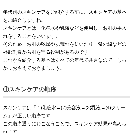
年代別のスキンケアをご紹介する前に、スキンケアの基本
をご紹介しますね。
スキンケアとは、化粧水や乳液などを使用し、お肌の手入
れをすることをいいます。
そのため、お肌の乾燥や肌荒れを防いだり、紫外線などの
外部刺激から肌を守る役割があるのです。
これから紹介する基本はすべての年代で共通なので、しっ
かりおさえておきましょう。
①スキンケアの順序
スキンケアは「(1)化粧水→(2)美容液→(3)乳液→(4)クリー
ム」が正しい順序です。
この順序通りにおこなうことで、スキンケア効果が高めら
れます。