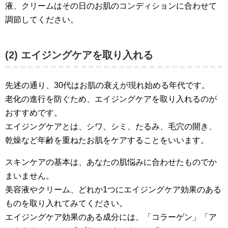
液、クリームはその日のお肌のコンディションに合わせて
調節してください。
(2) エイジングケアを取り入れる
先述の通り、30代はお肌の衰えが現れ始める年代です。
老化の進行を防ぐため、エイジングケアを取り入れるのが
おすすめです。
エイジングケアとは、シワ、シミ、たるみ、毛穴の開き、
乾燥など年齢を重ねたお肌をケアすることをいいます。
スキンケアの基本は、あなたの肌悩みに合わせたものでか
まいません。
美容液やクリーム、どれか1つにエイジングケア効果のある
ものを取り入れてみてください。
エイジングケア効果のある成分には、「コラーゲン」「ア