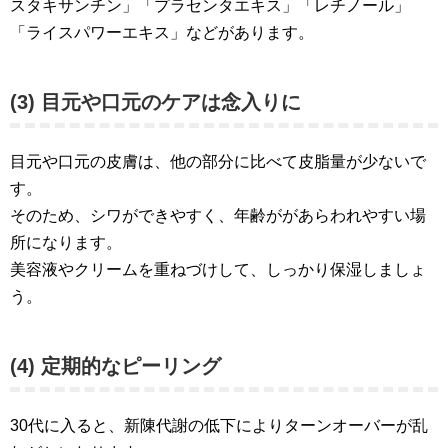
スタキサンチン」「プラセンタエキス」「レチノール」
「ライスパワーエキス」などがあります。
(3) 目元や口元のケアは念入りに
目元や口元の皮膚は、他の部分に比べて皮脂量が少ないで
す。
そのため、シワができやすく、年齢ががあらわれやすい場
所になります。
美容液やクリームを重ねづけして、しっかり保湿しましょ
う。
(4) 定期的なピーリング
30代に入ると、新陳代謝の低下によりターンオーバーが乱