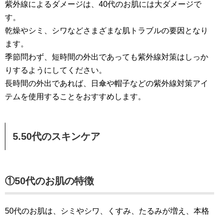
紫外線によるダメージは、40代のお肌には大ダメージで
す。
乾燥やシミ、シワなどさまざまな肌トラブルの要因となり
ます。
季節問わず、短時間の外出であっても紫外線対策はしっか
りするようにしてください。
長時間の外出であれば、日傘や帽子などの紫外線対策アイ
テムを使用することをおすすめします。
5.50代のスキンケア
①50代のお肌の特徴
50代のお肌は、シミやシワ、くすみ、たるみが増え、本格