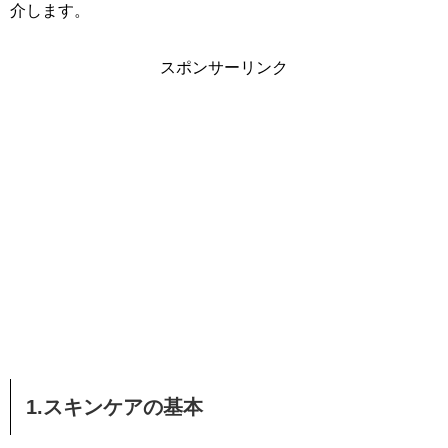
介します。
スポンサーリンク
1.スキンケアの基本