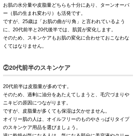
お肌の水分量や皮脂量どちらも十分にあり、ターンオーバ
ー（肌の生まれ変わり）も活発です。
ですが、25歳は「お肌の曲がり角」と言われているよう
に、20代前半と20代後半では、肌質が変化します。
そのため、スキンケアもお肌の変化に合わせておこなわな
くてはなりません。
②20代前半のスキンケア
20代前半は皮脂量が多めです。
そのため、過剰に油分をあたえてしまうと、毛穴づまりや
ニキビの原因につながります。
ですが、皮脂量が多くても保湿は欠かせません。
オイリー肌の人は、オイルフリーのものやさっぱりタイプ
のスキンケア用品を選びましょう。
逆に乾燥が気になる人は、気になる部分に美容液やクリー