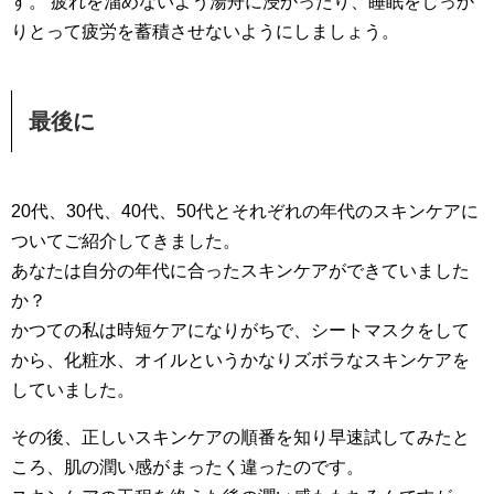
す。 疲れを溜めないよう湯舟に浸かったり、睡眠をしっか
りとって疲労を蓄積させないようにしましょう。
最後に
20代、30代、40代、50代とそれぞれの年代のスキンケアに
ついてご紹介してきました。
あなたは自分の年代に合ったスキンケアができていました
か？
かつての私は時短ケアになりがちで、シートマスクをして
から、化粧水、オイルというかなりズボラなスキンケアを
していました。
その後、正しいスキンケアの順番を知り早速試してみたと
ころ、肌の潤い感がまったく違ったのです。