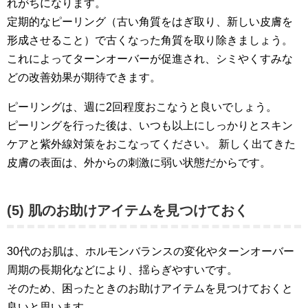
れがちになります。
定期的なピーリング（古い角質をはぎ取り、新しい皮膚を
形成させること）で古くなった角質を取り除きましょう。
これによってターンオーバーが促進され、シミやくすみな
どの改善効果が期待できます。
ピーリングは、週に2回程度おこなうと良いでしょう。
ピーリングを行った後は、いつも以上にしっかりとスキン
ケアと紫外線対策をおこなってください。 新しく出てきた
皮膚の表面は、外からの刺激に弱い状態だからです。
(5) 肌のお助けアイテムを見つけておく
30代のお肌は、ホルモンバランスの変化やターンオーバー
周期の長期化などにより、揺らぎやすいです。
そのため、困ったときのお助けアイテムを見つけておくと
良いと思います。