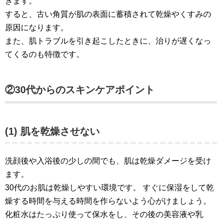
きます。
すると、古い角質が肌の表面に蓄積されて乾燥やくすみの
原因になります。
また、肌トラブルを引き起こしたときに、治りが遅くなっ
てくるのも特徴です。
②30代からのスキンケアポイント
(1) 肌を乾燥させない
洗顔後や入浴後の少しの間でも、肌は乾燥ダメージを受け
ます。
30代のお肌は乾燥しやすい環境です。 すぐに保湿をして乾
燥する時間を与える時間を作らないよう心がけましょう。
化粧水はたっぷり使って保水をし、その後の美容液や乳