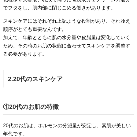
でフタをし、肌内部に閉じこめる働きがあります。
スキンケアにはそれぞれ上記ような役割があり、それゆえ
順序がとても重要なんです。
加えて、年齢とともに肌の水分量や皮脂量は変化していく
ため、その時のお肌の状態に合わせてスキンケアを調整す
る必要があります。
2.20代のスキンケア
①20代のお肌の特徴
20代のお肌は、ホルモンの分泌量が安定し、素肌が美しい
年代です。