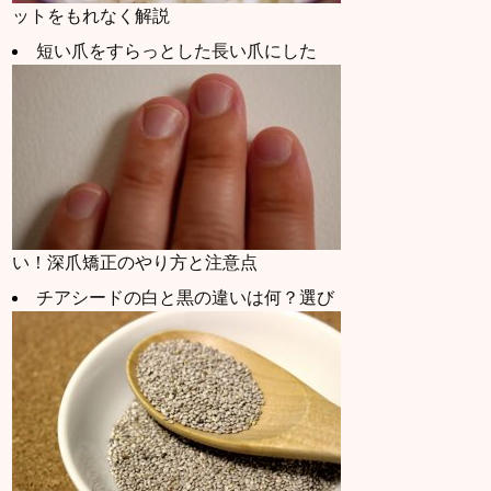
ットをもれなく解説
短い爪をすらっとした長い爪にした
い！深爪矯正のやり方と注意点
チアシードの白と黒の違いは何？選び