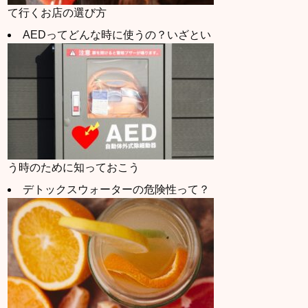
て行くお店の選び方
AEDってどんな時に使うの？いざとい
う時のために知っておこう
デトックスウォーターの危険性って？