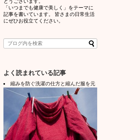
とうございます。
「いつまでも健康で美しく」をテーマに
記事を書いています。 皆さまの日常生活
にぜひお役立てください。
よく読まれている記事
縮みを防ぐ洗濯の仕方と縮んだ服を元