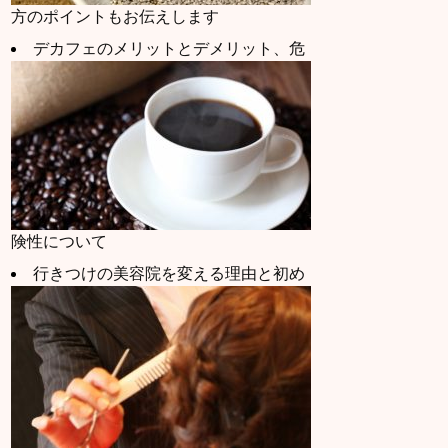
方のポイントもお伝えします
デカフェのメリットとデメリット、危
険性について
行きつけの美容院を変える理由と初め