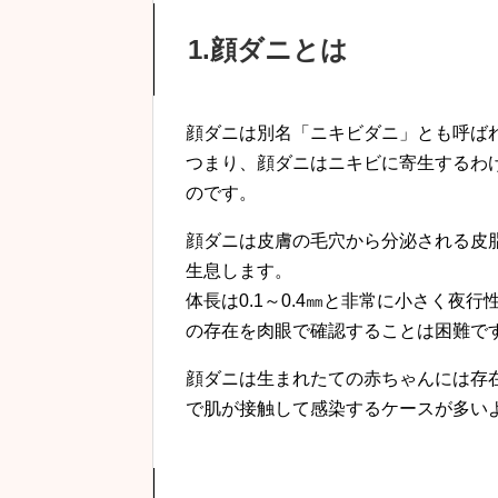
1.顔ダニとは
顔ダニは別名「ニキビダニ」とも呼ばれ
つまり、顔ダニはニキビに寄生するわ
のです。
顔ダニは皮膚の毛穴から分泌される皮
生息します。
体長は0.1～0.4㎜と非常に小さく夜
の存在を肉眼で確認することは困難で
顔ダニは生まれたての赤ちゃんには存
で肌が接触して感染するケースが多い