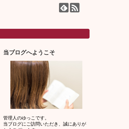
当ブログへようこそ
管理人のゆっこです。
当ブログにご訪問いただき、誠にありが