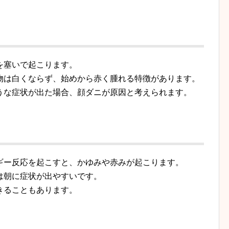
を塞いで起こります。
物は白くならず、始めから赤く腫れる特徴があります。
うな症状が出た場合、顔ダニが原因と考えられます。
ギー反応を起こすと、かゆみや赤みが起こります。
は朝に症状が出やすいです。
きることもあります。