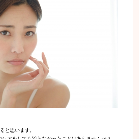
あると思います。
のケアをしても治らなかったことはありませんか？