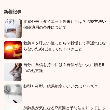
新着記事
肥満外来（ダイエット外来）とは？治療方法や
保険適用の条件について
救急車を呼ぶか迷ったら？我慢して手遅れにな
らないために知っておくべきこと
自分に自信を持つには？自信がない人に贈る6
つの処方箋
朝型と夜型、結局能率がいいのはどっち？
加齢臭が気になる!?原因と予防法を知ってしっ