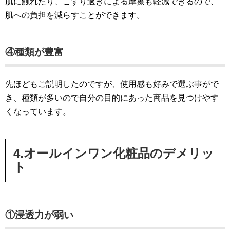
肌に触れたり、こすり過ぎによる摩擦も軽減できるので、
肌への負担を減らすことができます。
④種類が豊富
先ほどもご説明したのですが、使用感も好みで選ぶ事がで
き、種類が多いので自分の目的にあった商品を見つけやす
くなっています。
4.オールインワン化粧品のデメリッ
ト
①浸透力が弱い