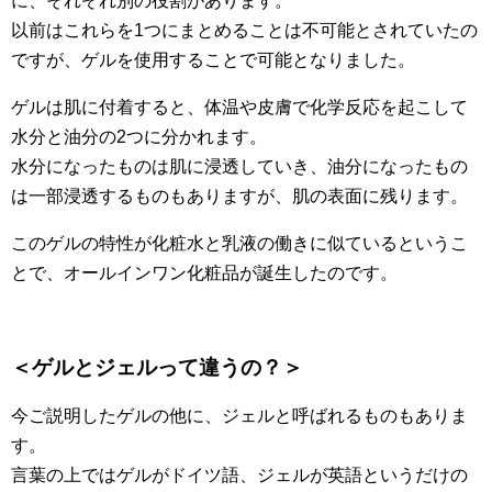
に、それぞれ別の役割があります。
以前はこれらを1つにまとめることは不可能とされていたの
ですが、ゲルを使用することで可能となりました。
ゲルは肌に付着すると、体温や皮膚で化学反応を起こして
水分と油分の2つに分かれます。
水分になったものは肌に浸透していき、油分になったもの
は一部浸透するものもありますが、肌の表面に残ります。
このゲルの特性が化粧水と乳液の働きに似ているというこ
とで、オールインワン化粧品が誕生したのです。
＜ゲルとジェルって違うの？＞
今ご説明したゲルの他に、ジェルと呼ばれるものもありま
す。
言葉の上ではゲルがドイツ語、ジェルが英語というだけの