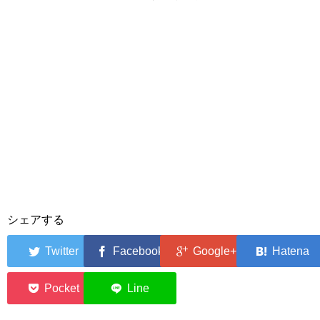
シェアする
0
0