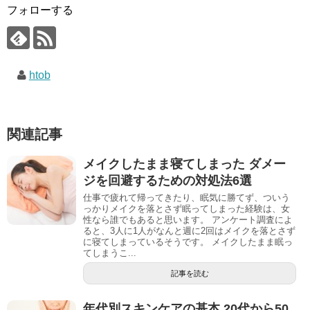
フォローする
htob
関連記事
メイクしたまま寝てしまった ダメー
ジを回避するための対処法6選
仕事で疲れて帰ってきたり、眠気に勝てず、ついう
っかりメイクを落とさず眠ってしまった経験は、女
性なら誰でもあると思います。 アンケート調査によ
ると、3人に1人がなんと週に2回はメイクを落とさず
に寝てしまっているそうです。 メイクしたまま眠っ
てしまうこ...
記事を読む
年代別スキンケアの基本 20代から50