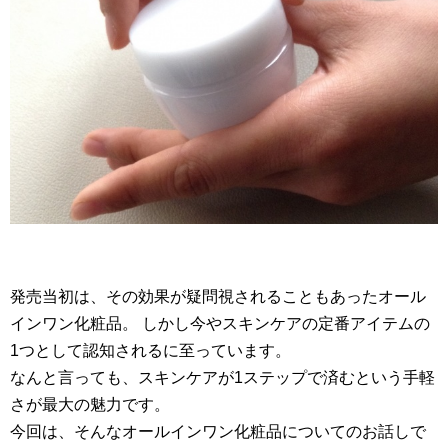
発売当初は、その効果が疑問視されることもあったオール
インワン化粧品。 しかし今やスキンケアの定番アイテムの
1つとして認知されるに至っています。
なんと言っても、スキンケアが1ステップで済むという手軽
さが最大の魅力です。
今回は、そんなオールインワン化粧品についてのお話しで