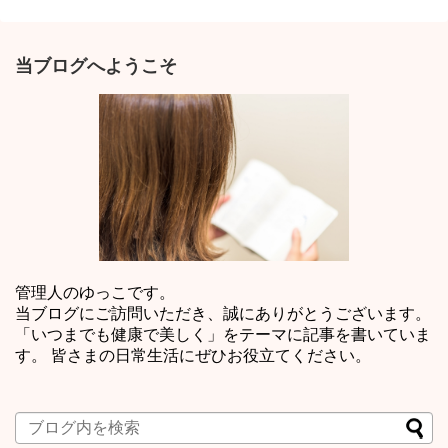
当ブログへようこそ
管理人のゆっこです。
当ブログにご訪問いただき、誠にありがとうございます。
「いつまでも健康で美しく」をテーマに記事を書いていま
す。 皆さまの日常生活にぜひお役立てください。