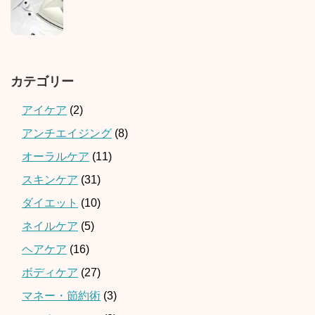
カテゴリー
アイケア
(2)
アンチエイジング
(8)
オーラルケア
(11)
スキンケア
(31)
ダイエット
(10)
ネイルケア
(5)
ヘアケア
(16)
ボディケア
(27)
マネー・節約術
(3)