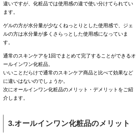
違いですが、化粧品では使用感の違で使い分けてられてい
ます。
ゲルの方が水分量が少なくねっとりとした使用感で、ジェ
ルの方は水分量が多くさらっとした使用感になっていま
す。
通常のスキンケアを1回でまとめて完了することができるオ
ールインワン化粧品。
いいことだらけで通常のスキンケア商品と比べて効果など
に違いはないのでしょうか。
次にオールインワン化粧品のメリット・デメリットをご紹
介します。
3.オールインワン化粧品のメリット