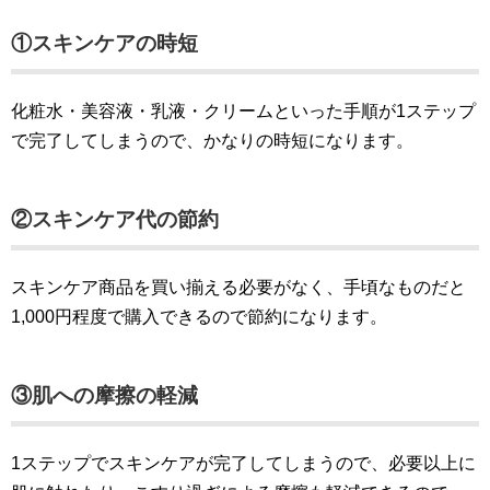
①スキンケアの時短
化粧水・美容液・乳液・クリームといった手順が1ステップ
で完了してしまうので、かなりの時短になります。
②スキンケア代の節約
スキンケア商品を買い揃える必要がなく、手頃なものだと
1,000円程度で購入できるので節約になります。
③肌への摩擦の軽減
1ステップでスキンケアが完了してしまうので、必要以上に