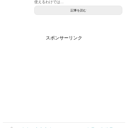
使えるわけでは...
記事を読む
スポンサーリンク