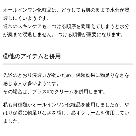
オールインワン化粧品は、どうしても肌の奥まで水分が浸
透しにくいようです。
通常のスキンケアも、つける順序を間違えてしまうと水分
が奥まで浸透しません。 つける順番が重要になります。
②他のアイテムと併用
先述のとおり浸透力が弱いため、保湿効果に物足りなさを
感じる人が多いようです。
その場合は、プラスαでクリームを併用します。
私も何種類かオールインワン化粧品を使用しましたが、や
はり保湿に物足りなさを感じ、必ずクリームを併用してい
ました。