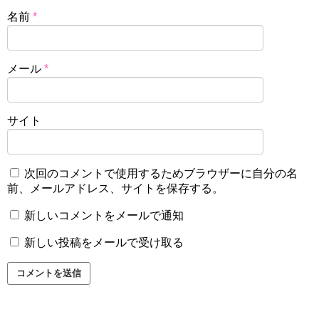
名前
*
メール
*
サイト
次回のコメントで使用するためブラウザーに自分の名
前、メールアドレス、サイトを保存する。
新しいコメントをメールで通知
新しい投稿をメールで受け取る