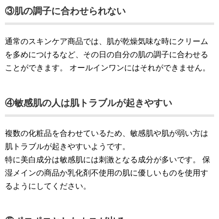
③肌の調子に合わせられない
通常のスキンケア商品では、肌が乾燥気味な時にクリーム
を多めにつけるなど、その日の自分の肌の調子に合わせる
ことができます。 オールインワンにはそれができません。
④敏感肌の人は肌トラブルが起きやすい
複数の化粧品を合わせているため、敏感肌や肌が弱い方は
肌トラブルが起きやすいようです。
特に美白成分は敏感肌には刺激となる成分が多いです。 保
湿メインの商品か乳化剤不使用の肌に優しいものを使用す
るようにしてください。