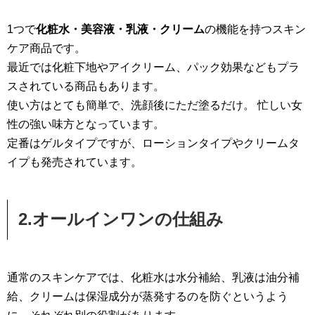
1つで
化粧水・美容液・乳液・クリーム
の機能を持つスキン
ケア商品です。
最近では化粧下地やアイクリーム、パック効果などもプラ
スされている商品もあります。
使い方はとても簡単で、洗顔後にただ塗るだけ。 忙しい女
性の強い味方となっています。
定番はゲルタイプですが、ローションタイプやクリームタ
イプも発売されています。
2.オールインワンの仕組み
通常のスキンケアでは、化粧水は水分補給、乳液は油分補
給、クリームは保湿成分が蒸発するのを防ぐというよう