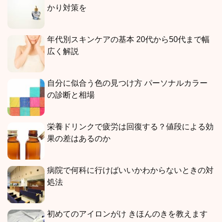
かり対策を
年代別スキンケアの基本 20代から50代まで幅
広く解説
自分に似合う色の見つけ方 パーソナルカラー
の診断と相場
栄養ドリンクで疲労は回復する？値段による効
果の差はあるのか
病院で何科に行けばいいかわからないときの対
処法
初めてのアイロンがけ きほんのきを教えます