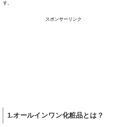
す。
スポンサーリンク
1.オールインワン化粧品とは？