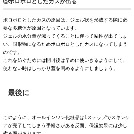
⑤ポロポロとしたカスが出る
ポロポロとしたカスの原因は、ジェル状を形成する際に必
要な多糖体が原因となっています。
ジェルの水分量が減ってくることに伴って粘性が出てしま
い、固形物になるためポロポロとしたカスになってしまう
のです。
これを防ぐためには開封後は早めに使いきるようにして、
使わない時はしっかり蓋を閉めるようにしましょう。
最後に
このように、オールインワン化粧品は1ステップでスキンケ
アが完了してしまう手軽さがある反面、保湿効果には少し
劣る面があります。