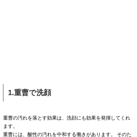
1.重曹で洗顔
重曹の汚れを落とす効果は、洗顔にも効果を発揮してくれ
ます。
重曹には、酸性の汚れを中和する働きがあります。 そのた