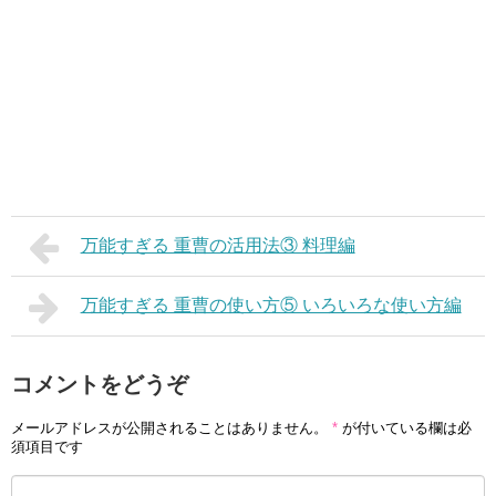
万能すぎる 重曹の活用法③ 料理編
万能すぎる 重曹の使い方⑤ いろいろな使い方編
コメントをどうぞ
メールアドレスが公開されることはありません。
*
が付いている欄は必
須項目です