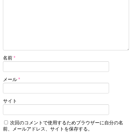
名前
*
メール
*
サイト
次回のコメントで使用するためブラウザーに自分の名
前、メールアドレス、サイトを保存する。