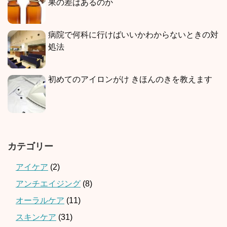
果の差はあるのか
病院で何科に行けばいいかわからないときの対
処法
初めてのアイロンがけ きほんのきを教えます
カテゴリー
アイケア
(2)
アンチエイジング
(8)
オーラルケア
(11)
スキンケア
(31)