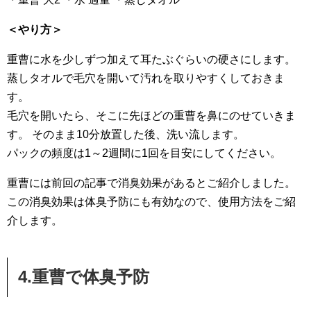
＜やり方＞
重曹に水を少しずつ加えて耳たぶぐらいの硬さにします。
蒸しタオルで毛穴を開いて汚れを取りやすくしておきま
す。
毛穴を開いたら、そこに先ほどの重曹を鼻にのせていきま
す。 そのまま10分放置した後、洗い流します。
パックの頻度は1～2週間に1回を目安にしてください。
重曹には前回の記事で消臭効果があるとご紹介しました。
この消臭効果は体臭予防にも有効なので、使用方法をご紹
介します。
4.重曹で体臭予防