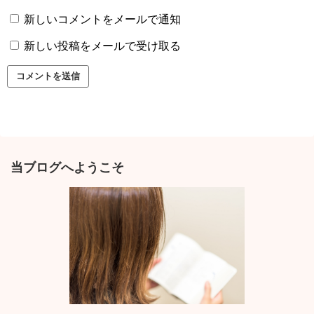
新しいコメントをメールで通知
新しい投稿をメールで受け取る
当ブログへようこそ