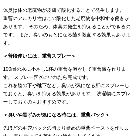
体臭は体の老廃物が皮膚で酸化することで発生します。
重曹のアルカリ性はこの酸化した老廃物を中和する働きが
あります。 そのため、体臭の発生を抑えることができるの
です。 また、臭いのもとになる菌を殺菌する効果もありま
す。
＜普段使いには、重曹スプレー＞
100mlの水に小さじ1杯の重曹を溶かして重曹液を作りま
す。 スプレー容器にいれたら完成です。
これを脇の下や靴下など、臭いが気になる所にスプレーし
ておくと、臭いを抑える効果があります。 洗濯物にスプレ
ーしておくのもおすすめです。
＜臭いや黒ずみが気になる時には、重曹パック＞
先ほどの毛穴パックの時より硬めの重曹ペーストを作りま