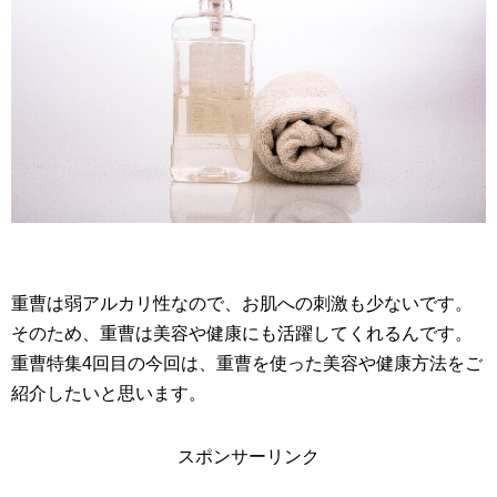
重曹は弱アルカリ性なので、お肌への刺激も少ないです。
そのため、重曹は美容や健康にも活躍してくれるんです。
重曹特集4回目の今回は、重曹を使った美容や健康方法をご
紹介したいと思います。
スポンサーリンク