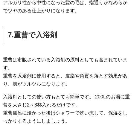
アルカリ性から中性になった髪の毛は、指通りがなめらか
でツヤのある仕上がりになります。
7.重曹で入浴剤
重曹は市販されている入浴剤の原料としても含まれていま
す。
重曹を入浴剤に使用すると、皮脂や角質を落とす効果があ
り、肌がツルツルになります。
入浴剤としての使い方もとても簡単です。 200Lのお湯に重
曹を大さじ2～3杯入れるだけです。
重曹風呂に浸かった後はシャワーで洗い流して、保湿をし
っかりするようにしましょう。