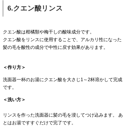
6.クエン酸リンス
クエン酸は柑橘類や梅干しの酸味成分です。
クエン酸をリンスに使用することで、アルカリ性になった
髪の毛を酸性の成分で中性に戻す効果があります。
＜作り方＞
洗面器一杯のお湯にクエン酸を大さじ1～2杯溶かして完成
です。
＜洗い方＞
リンスを作った洗面器に髪の毛を浸してつけ込みます。 あ
とはお湯ですすぐだけで完了です。