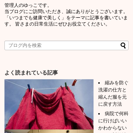
管理人のゆっこです。
当ブログにご訪問いただき、誠にありがとうございます。
「いつまでも健康で美しく」をテーマに記事を書いていま
す。 皆さまの日常生活にぜひお役立てください。
よく読まれている記事
縮みを防ぐ
洗濯の仕方と
縮んだ服を元
に戻す方法
病院で何科
に行けばいい
かわからない