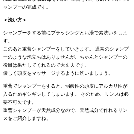
ャンプーの完成です。
＜洗い方＞
シャンプーをする前にブラッシングとお湯で素洗いをしま
す。
このあと重曹シャンプーをしていきます。 通常のシャンプ
ーのような泡立ちはありませんが、ちゃんとシャンプーの
役目は果たしてくれるので大丈夫です。
優しく頭皮をマッサージするように洗いましょう。
重曹でシャンプーをすると、弱酸性の頭皮にアルカリ性が
入るためギシギシしてしまいます。 そのため、リンスは必
要不可欠です。
重曹シャンプーが天然成分なので、天然成分で作れるリン
スをご紹介しますね。