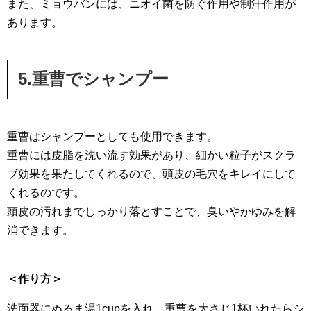
また、ミョウバンには、ニオイ菌を防ぐ作用や制汗作用が
あります。
5.重曹でシャンプー
重曹はシャンプーとしても使用できます。
重曹には皮脂を洗い流す効果があり、細かい粒子がスクラ
ブ効果を果たしてくれるので、頭皮の毛穴をキレイにして
くれるのです。
頭皮の汚れまでしっかり落とすことで、臭いやかゆみを解
消できます。
＜作り方＞
洗面器にぬるま湯1cupを入れ、重曹を大さじ1杯いれたらシ