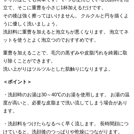
立て、そこに重曹を小さじ1杯加えるだけです。
その後は強く擦ってはいけません。 クルクルと円を描くよ
うに優しく洗いましょう。
洗顔料に重曹を加えると泡立ちが悪くなります。 泡立てネ
ットを使うとよく泡立つのでおすすめです。
重曹を加えることで、毛穴の黒ずみや皮脂汚れを綺麗に取
り除くことができます。
洗い上がりはツルツルとした肌触りになりますよ。
＜ポイント＞
・洗顔時のお湯は30～40℃のお湯を使用します。 お湯の温
度が高いと、必要な皮脂まで洗い流してしまう場合があり
ます。
・洗顔料をつけたらなるべく早く流します。 長時間顔につ
けていると、洗顔後のつっぱりや乾燥につながります。