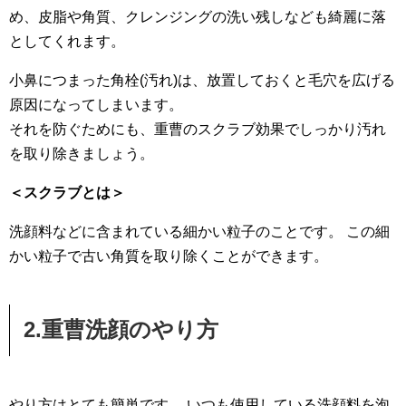
め、皮脂や角質、クレンジングの洗い残しなども綺麗に落
としてくれます。
小鼻につまった角栓(汚れ)は、放置しておくと毛穴を広げる
原因になってしまいます。
それを防ぐためにも、重曹のスクラブ効果でしっかり汚れ
を取り除きましょう。
＜スクラブとは＞
洗顔料などに含まれている細かい粒子のことです。 この細
かい粒子で古い角質を取り除くことができます。
2.重曹洗顔のやり方
やり方はとても簡単です。 いつも使用している洗顔料を泡