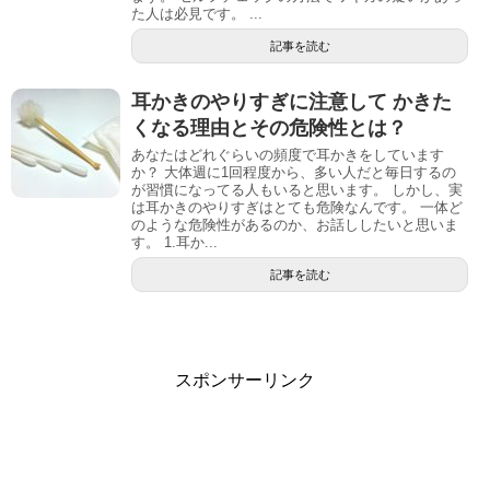
た人は必見です。 ...
記事を読む
耳かきのやりすぎに注意して かきた
くなる理由とその危険性とは？
あなたはどれぐらいの頻度で耳かきをしています
か？ 大体週に1回程度から、多い人だと毎日するの
が習慣になってる人もいると思います。 しかし、実
は耳かきのやりすぎはとても危険なんです。 一体ど
のような危険性があるのか、お話ししたいと思いま
す。 1.耳か...
記事を読む
スポンサーリンク