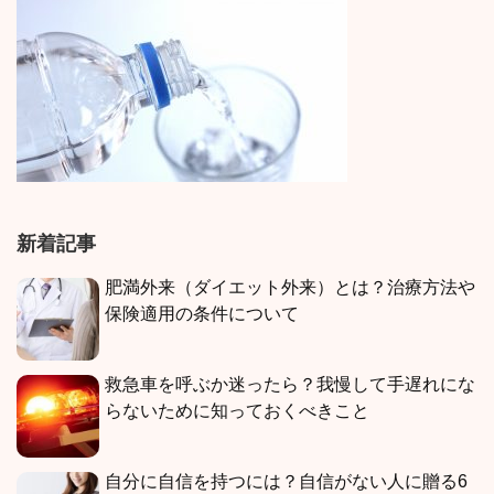
新着記事
肥満外来（ダイエット外来）とは？治療方法や
保険適用の条件について
救急車を呼ぶか迷ったら？我慢して手遅れにな
らないために知っておくべきこと
自分に自信を持つには？自信がない人に贈る6