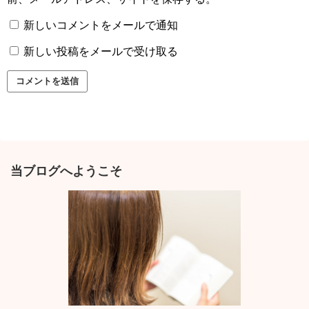
新しいコメントをメールで通知
新しい投稿をメールで受け取る
当ブログへようこそ