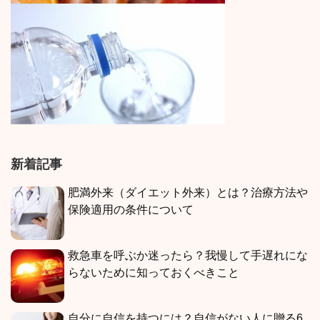
新着記事
肥満外来（ダイエット外来）とは？治療方法や
保険適用の条件について
救急車を呼ぶか迷ったら？我慢して手遅れにな
らないために知っておくべきこと
自分に自信を持つには？自信がない人に贈る6