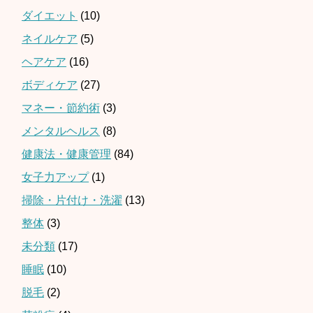
ダイエット
(10)
ネイルケア
(5)
ヘアケア
(16)
ボディケア
(27)
マネー・節約術
(3)
メンタルヘルス
(8)
健康法・健康管理
(84)
女子力アップ
(1)
掃除・片付け・洗濯
(13)
整体
(3)
未分類
(17)
睡眠
(10)
脱毛
(2)