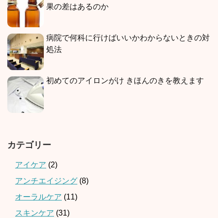
果の差はあるのか
病院で何科に行けばいいかわからないときの対
処法
初めてのアイロンがけ きほんのきを教えます
カテゴリー
アイケア
(2)
アンチエイジング
(8)
オーラルケア
(11)
スキンケア
(31)