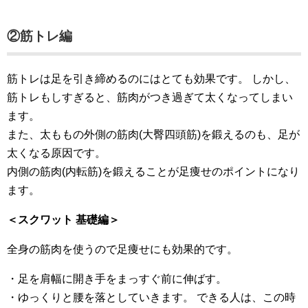
②筋トレ編
筋トレは足を引き締めるのにはとても効果です。 しかし、
筋トレもしすぎると、筋肉がつき過ぎて太くなってしまい
ます。
また、太ももの外側の筋肉(大臀四頭筋)を鍛えるのも、足が
太くなる原因です。
内側の筋肉(内転筋)を鍛えることが足痩せのポイントになり
ます。
＜スクワット 基礎編＞
全身の筋肉を使うので足痩せにも効果的です。
・足を肩幅に開き手をまっすぐ前に伸ばす。
・ゆっくりと腰を落としていきます。 できる人は、この時