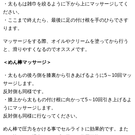
・太ももは雑巾を絞るように下から上にマッサージしてく
ださい。
・ここまで終えたら、最後に足の付け根を手のひらでさす
ります。
マッサージをする際、オイルやクリームを塗ってから行う
と、滑りやすくなるのでオススメです。
＜めん棒マッサージ＞
・太ももの後ろ側を膝裏から引きあげるように5～10回マッ
サージします。
反対側も同様です。
・膝上から太ももの付け根に向かって5～10回引き上げるよ
うにマッサージします。
反対側も同様に行なってください。
めん棒で圧力をかける事でセルライトに効果的です。また