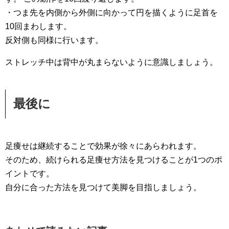
・つま先を内側から外側に向かって円を描くように足首を
10回まわします。
反対側も同様に行います。
ストレッチ中は背中が丸まらないように意識しましょう。
最後に
足痩せは継続することで効果が徐々にあらわれます。
そのため、続けられる足痩せ方法を見つけることが1つのポ
イントです。
自分に合った方法を見つけて美脚を目指しましょう。