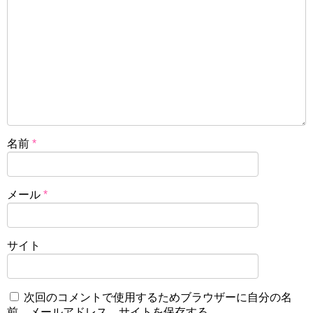
名前
*
メール
*
サイト
次回のコメントで使用するためブラウザーに自分の名
前、メールアドレス、サイトを保存する。