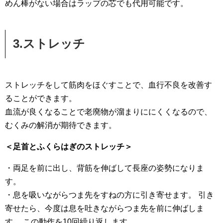
めん棒がない場合はラップの芯でも代用可能です。
3.ストレッチ
ストレッチをして筋肉をほぐすことで、血行不良を改善す
ることができます。
血流が良くなることで老廃物が溜まりににくくなるので、
むくみの解消が期待できます。
＜足首とふくらはぎのストレッチ＞
・両足を前に出し、背筋を伸ばして長座の姿勢になりま
す。
・息を吸いながらつま先をすねの方に引き寄せます。 引き
寄せたら、今度は息を吐きながらつま先を前に伸ばしま
す。 この動作を10回繰り返します。