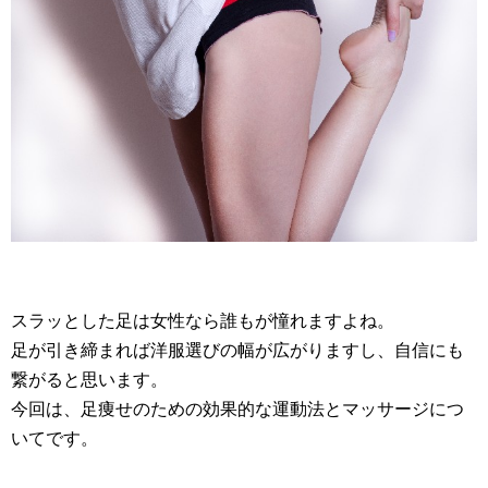
スラッとした足は女性なら誰もが憧れますよね。
足が引き締まれば洋服選びの幅が広がりますし、自信にも
繋がると思います。
今回は、足痩せのための効果的な運動法とマッサージにつ
いてです。