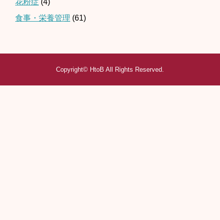
花粉症
(4)
食事・栄養管理
(61)
Copyright©
HtoB
All Rights Reserved.