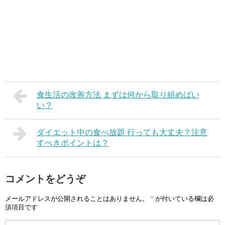
食生活の改善方法 まずは何から取り組めばい
い？
ダイエット中の食べ放題 行っても大丈夫？注意
すべきポイントは？
コメントをどうぞ
メールアドレスが公開されることはありません。
*
が付いている欄は必
須項目です