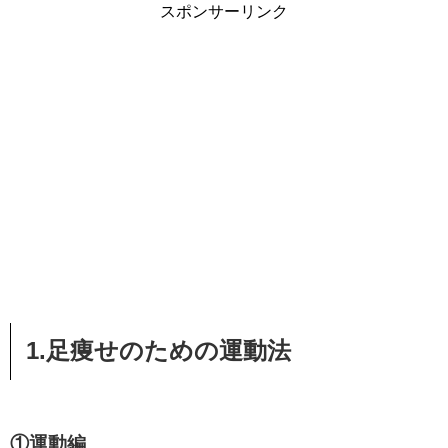
スポンサーリンク
1.足痩せのための運動法
①運動編