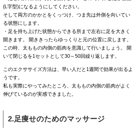
(L字型)になるようにしてください。
そして両方のかかとをくっつけ、つま先は外側を向いてい
る状態にします。
・足を持ち上げた状態からできる所まで左右に足を大きく
開きます。 開ききったらゆっくりと元の位置に戻します。
この時、太ももの内側の筋肉を意識して行いましょう。 開
いて閉じるを1セットとして30～50回繰り返します。
このエクササイズ方法は、早い人だと1週間で効果が出るよ
うです。
私も実際にやってみたところ、太ももの内側の筋肉がよく
伸びているのが実感できました。
2.足痩せのためのマッサージ