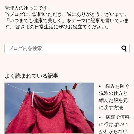
管理人のゆっこです。
当ブログにご訪問いただき、誠にありがとうございます。
「いつまでも健康で美しく」をテーマに記事を書いていま
す。 皆さまの日常生活にぜひお役立てください。
よく読まれている記事
縮みを防ぐ
洗濯の仕方と
縮んだ服を元
に戻す方法
病院で何科
に行けばいい
かわからない