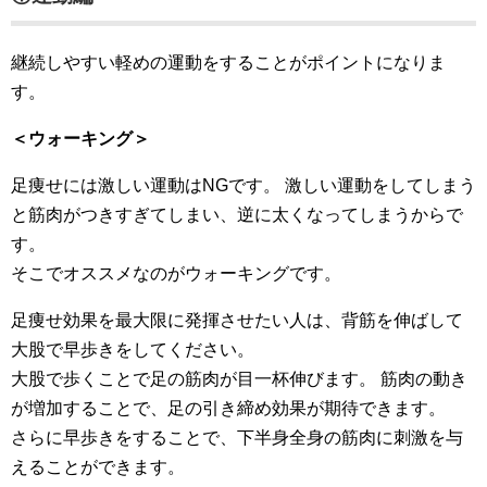
継続しやすい軽めの運動をすることがポイントになりま
す。
＜ウォーキング＞
足痩せには激しい運動はNGです。 激しい運動をしてしまう
と筋肉がつきすぎてしまい、逆に太くなってしまうからで
す。
そこでオススメなのがウォーキングです。
足痩せ効果を最大限に発揮させたい人は、背筋を伸ばして
大股で早歩きをしてください。
大股で歩くことで足の筋肉が目一杯伸びます。 筋肉の動き
が増加することで、足の引き締め効果が期待できます。
さらに早歩きをすることで、下半身全身の筋肉に刺激を与
えることができます。