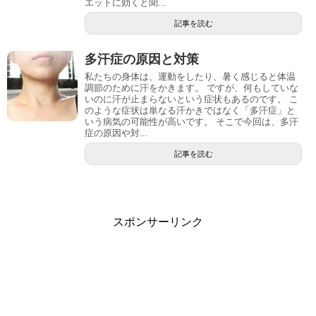
エットに効くと聞...
記事を読む
多汗症の原因と対策
私たちの身体は、運動をしたり、暑く感じると体温
調節のために汗をかきます。 ですが、何もしていな
いのに汗が止まらないという症状もあるのです。 こ
のような症状は単なる汗かきではなく「多汗症」と
いう病気の可能性が高いです。 そこで今回は、多汗
症の原因や対...
記事を読む
スポンサーリンク