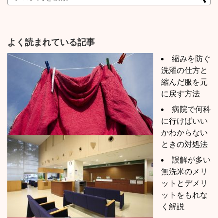
よく読まれている記事
縮みを防ぐ
洗濯の仕方と
縮んだ服を元
に戻す方法
病院で何科
に行けばいい
かわからない
ときの対処法
誤解が多い
無洗米のメリ
ットとデメリ
ットをもれな
く解説