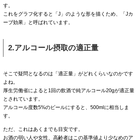
す。
これをグラフ化すると「J」のような形を描くため、「Jカ
ーブ効果」と呼ばれています。
2.アルコール摂取の適正量
そこで疑問となるのは「適正量」がどれくらいなのかです
よね。
厚生労働省によると1回の飲酒で純アルコール20gが適正量
とされています。
アルコール度数5%のビールにすると、500mlに相当しま
す。
ただ、これはあくまでも目安です。
お酒の弱い人や女性、高齢者はこの基準値より少なめのア