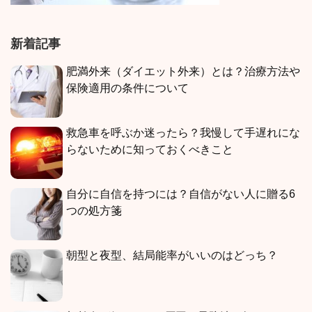
新着記事
肥満外来（ダイエット外来）とは？治療方法や
保険適用の条件について
救急車を呼ぶか迷ったら？我慢して手遅れにな
らないために知っておくべきこと
自分に自信を持つには？自信がない人に贈る6
つの処方箋
朝型と夜型、結局能率がいいのはどっち？