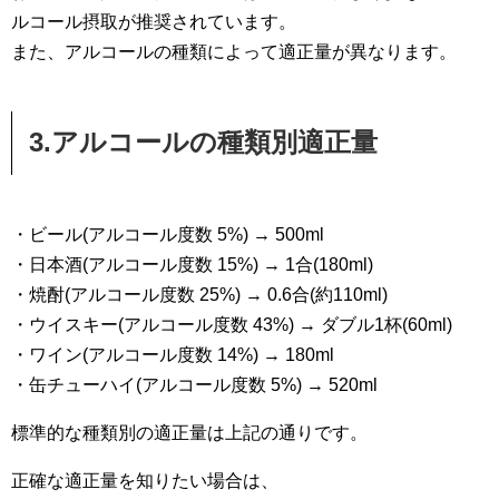
ルコール摂取が推奨されています。
また、アルコールの種類によって適正量が異なります。
3.アルコールの種類別適正量
・ビール(アルコール度数 5%) → 500ml
・日本酒(アルコール度数 15%) → 1合(180ml)
・焼酎(アルコール度数 25%) → 0.6合(約110ml)
・ウイスキー(アルコール度数 43%) → ダブル1杯(60ml)
・ワイン(アルコール度数 14%) → 180ml
・缶チューハイ(アルコール度数 5%) → 520ml
標準的な種類別の適正量は上記の通りです。
正確な適正量を知りたい場合は、