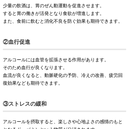
少量の飲酒は、胃のぜん動運動を促進させます。
すると胃の働きが活発となり食欲が増進します。
また、食前に飲むと消化不良を防ぐ効果も期待できます。
②血行促進
アルコールには血管を拡張させる作用があります。
そのため血行が良くなります。
血流が良くなると、動脈硬化の予防、冷えの改善、疲労回
復効果なども期待できます。
③ストレスの緩和
アルコールを摂取すると、楽しさや心地よさの感情のもと