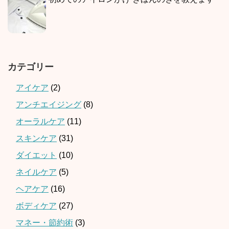
カテゴリー
アイケア
(2)
アンチエイジング
(8)
オーラルケア
(11)
スキンケア
(31)
ダイエット
(10)
ネイルケア
(5)
ヘアケア
(16)
ボディケア
(27)
マネー・節約術
(3)