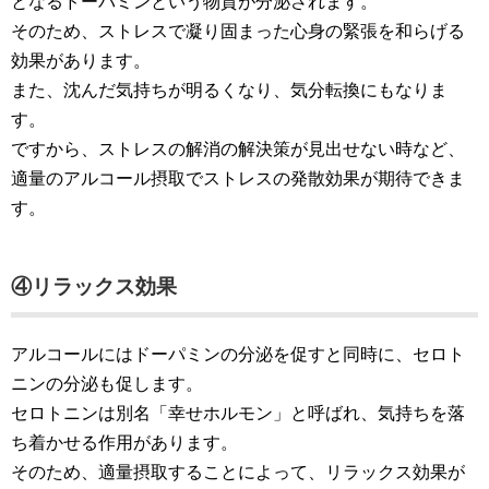
となるドーパミンという物質が分泌されます。
そのため、ストレスで凝り固まった心身の緊張を和らげる
効果があります。
また、沈んだ気持ちが明るくなり、気分転換にもなりま
す。
ですから、ストレスの解消の解決策が見出せない時など、
適量のアルコール摂取でストレスの発散効果が期待できま
す。
④リラックス効果
アルコールにはドーパミンの分泌を促すと同時に、セロト
ニンの分泌も促します。
セロトニンは別名「幸せホルモン」と呼ばれ、気持ちを落
ち着かせる作用があります。
そのため、適量摂取することによって、リラックス効果が