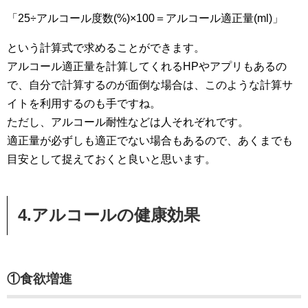
「25÷アルコール度数(%)×100＝アルコール適正量(ml)」
という計算式で求めることができます。
アルコール適正量を計算してくれるHPやアプリもあるの
で、自分で計算するのが面倒な場合は、このような計算サ
イトを利用するのも手ですね。
ただし、アルコール耐性などは人それぞれです。
適正量が必ずしも適正でない場合もあるので、あくまでも
目安として捉えておくと良いと思います。
4.アルコールの健康効果
①食欲増進