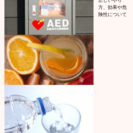
正しいやり
方、効果や危
険性について