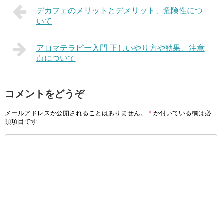
デカフェのメリットとデメリット、危険性につ
いて
アロマテラピー入門 正しいやり方や効果、注意
点について
コメントをどうぞ
メールアドレスが公開されることはありません。
*
が付いている欄は必
須項目です