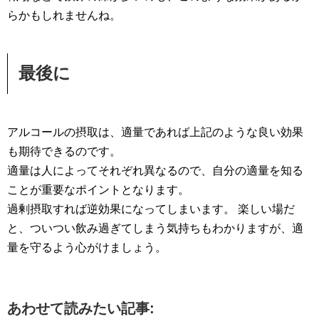
らかもしれませんね。
最後に
アルコールの摂取は、適量であれば上記のような良い効果
も期待できるのです。
適量は人によってそれぞれ異なるので、自分の適量を知る
ことが重要なポイントとなります。
過剰摂取すれば逆効果になってしまいます。 楽しい場だ
と、ついつい飲み過ぎてしまう気持ちもわかりますが、適
量を守るよう心がけましょう。
あわせて読みたい記事: