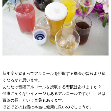
新年度が始まってアルコールを摂取する機会が普段より多
くなるかと思います。
あなたは普段アルコールを摂取する習慣はありますか？
健康に良くないイメージもあるアルコールですが、「酒は
百薬の長」という言葉もあります。
ほどほどのお酒は本当に健康に良いのでしょうか。