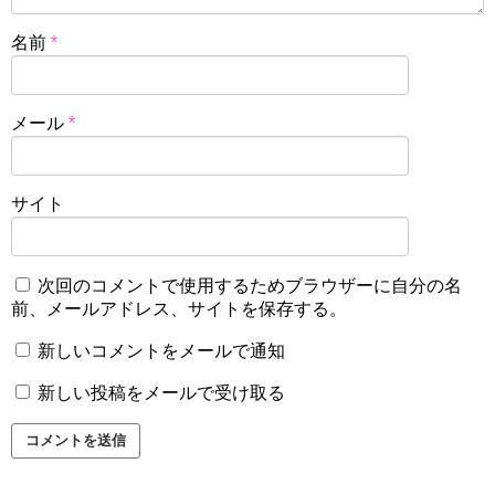
名前
*
メール
*
サイト
次回のコメントで使用するためブラウザーに自分の名
前、メールアドレス、サイトを保存する。
新しいコメントをメールで通知
新しい投稿をメールで受け取る