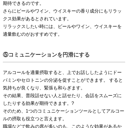
期待できるのです。
さらにビールやワイン、ウイスキーの香り成分にもリラッ
クス効果があるとされています。
リラックスしたい時には、ビールやワイン、ウイスキーを
適量飲むのがおすすめです。
⑤コミュニケーションを円滑にする
アルコールを適量摂取すると、上でお話ししたようにドー
パミンやセロトニンの分泌を促すことができます。 すると
気持ちが良くなり、緊張も和らぎます。
その結果、普段話せない人と話せたり、会話をスムーズに
したりする効果が期待できます。?
そのため、1つのコミュニケーションツールとしてアルコー
ルの摂取も役立つと言えます。
職場などで飲みの席が多いのも、このような効果があるか