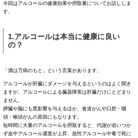
今回はアルコールの健康効果や摂取量についてお話ししま
す。
1.アルコールは本当に健康に良い
の？
「酒は万病のもと」という言葉があります。
アルコールが肝臓にダメージを与えるというのはよく聞き
ますが、アルコールによる臓器障害は肝臓だけにとどまり
ません。
膵臓や脳にも悪影響を与えるほか、食道がんや口腔・咽
頭・喉頭がんの原因にもなります。
短時間に大量のアルコールを摂取すると、代謝が追いつか
ず血中アルコール濃度が上昇、急性アルコール中毒で死に