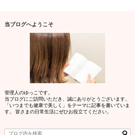
当ブログへようこそ
管理人のゆっこです。
当ブログにご訪問いただき、誠にありがとうございます。
「いつまでも健康で美しく」をテーマに記事を書いていま
す。 皆さまの日常生活にぜひお役立てください。