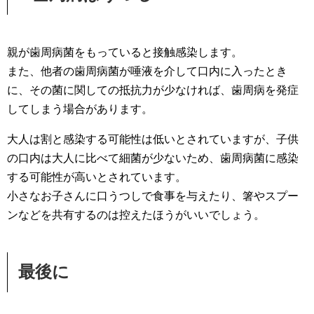
親が歯周病菌をもっていると接触感染します。
また、他者の歯周病菌が唾液を介して口内に入ったとき
に、その菌に関しての抵抗力が少なければ、歯周病を発症
してしまう場合があります。
大人は割と感染する可能性は低いとされていますが、子供
の口内は大人に比べて細菌が少ないため、歯周病菌に感染
する可能性が高いとされています。
小さなお子さんに口うつしで食事を与えたり、箸やスプー
ンなどを共有するのは控えたほうがいいでしょう。
最後に