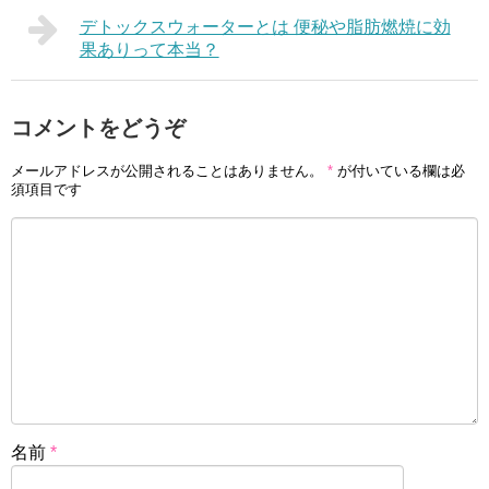
デトックスウォーターとは 便秘や脂肪燃焼に効
果ありって本当？
コメントをどうぞ
メールアドレスが公開されることはありません。
*
が付いている欄は必
須項目です
名前
*