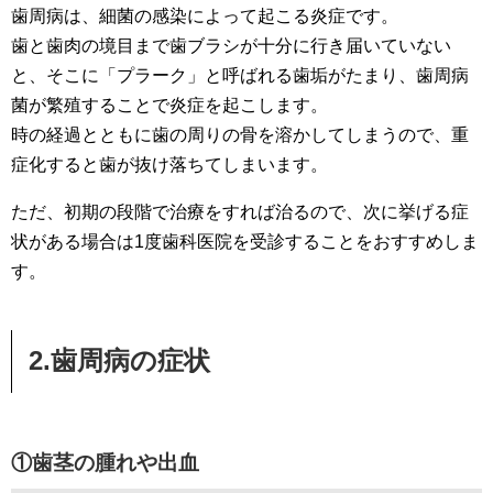
歯周病は、細菌の感染によって起こる炎症です。
歯と歯肉の境目まで歯ブラシが十分に行き届いていない
と、そこに「プラーク」と呼ばれる歯垢がたまり、歯周病
菌が繁殖することで炎症を起こします。
時の経過とともに歯の周りの骨を溶かしてしまうので、重
症化すると歯が抜け落ちてしまいます。
ただ、初期の段階で治療をすれば治るので、次に挙げる症
状がある場合は1度歯科医院を受診することをおすすめしま
す。
2.歯周病の症状
①歯茎の腫れや出血