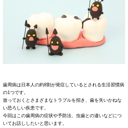
歯周病は日本人の約8割が発症しているとされる生活習慣病
の1つです。
放っておくとさまざまなトラブルを招き、歯を失いかねな
い恐ろしい疾患です。
今回はこの歯周病の症状や予防法、虫歯との違いなどにつ
いてお話ししたいと思います。