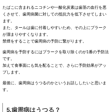
たばこに含まれるニコチンや一酸化炭素は歯茎の血行を悪
くさせて、歯周病菌に対しての抵抗力を低下させてしまい
ます。
また、タールは歯に付着しやすいため、その上にプラーク
が溜まりやすくなります。
禁煙をすることで歯周病の予防に繋がります。
歯周病を予防するにはプラークを取り除くのが1番の予防法
です。
加えて食事面にも気を配ることで、さらに予防効果がアッ
プします。
最後に、歯周病はうつるのかというお話ししたいと思いま
す。
5.歯周病はうつる？