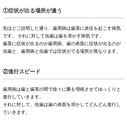
①症状が出る場所が違う
先ほどご説明した通り、歯周病は歯茎に炎症を起こす病気
です。 それに対して虫歯は歯を溶かす病気です。
歯茎に症状が出るのが歯周病、歯の表面に症状が出るのが
虫歯と、歯周病と虫歯では症状がでる場所が異なります。
②進行スピード
歯周病は歯と歯茎の間で徐々に菌を増殖させてゆっくりと
進行していきます。
それに対して、虫歯は歯の表面を溶かしてどんどん進行し
ていきます。