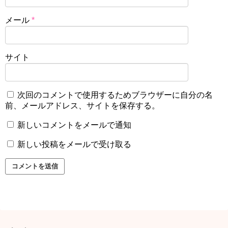
メール
*
サイト
次回のコメントで使用するためブラウザーに自分の名
前、メールアドレス、サイトを保存する。
新しいコメントをメールで通知
新しい投稿をメールで受け取る