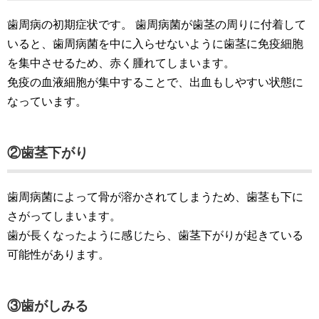
歯周病の初期症状です。 歯周病菌が歯茎の周りに付着して
いると、歯周病菌を中に入らせないように歯茎に免疫細胞
を集中させるため、赤く腫れてしまいます。
免疫の血液細胞が集中することで、出血もしやすい状態に
なっています。
②歯茎下がり
歯周病菌によって骨が溶かされてしまうため、歯茎も下に
さがってしまいます。
歯が長くなったように感じたら、歯茎下がりが起きている
可能性があります。
③歯がしみる