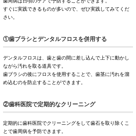
歯周病は日頃のケアで予防することができます。
すぐに実践できるものが多いので、ぜひ実践してみてくだ
さい。
①歯ブラシとデンタルフロスを併用する
デンタルフロスは、歯と歯の間に差し込んで上下に動かし
ながら汚れを取る道具です。
歯ブラシの後にフロスを使用することで、歯茎に汚れを溜
め込むのを防止することができます。
②歯科医院で定期的なクリーニング
定期的に歯科医院でクリーニングをして歯石を取り除くこ
とで歯周病を予防できます。