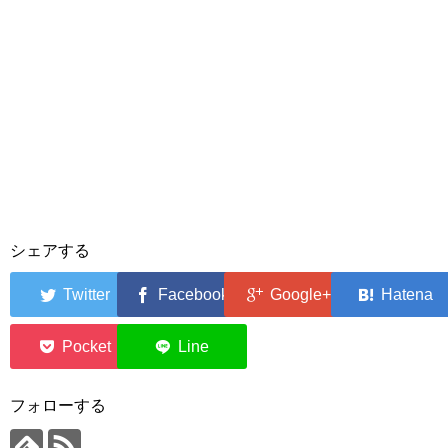
シェアする
0
0
フォローする