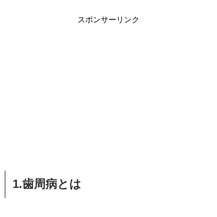
スポンサーリンク
1.歯周病とは