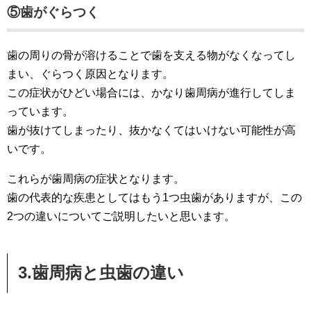
⑤歯がぐらつく
歯の周りの骨が溶けることで歯を支える物がなくなってし
まい、ぐらつく原因となります。
この症状がひどい場合には、かなり歯周病が進行してしま
っています。
歯が抜けてしまったり、抜かなくてはいけない可能性が高
いです。
これらが歯周病の症状となります。
歯の代表的な疾患としてはもう1つ虫歯がありますが、この
2つの違いについてご説明したいと思います。
3.歯周病と虫歯の違い