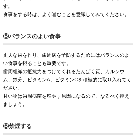
す。
食事をする時は、よく噛むことを意識してみてください。
⑤バランスのよい食事
丈夫な歯を作り、歯周病を予防するためにはバランスのよ
い食事を摂ることも重要です。
歯周組織の抵抗力をつけてくれるたんぱく質、カルシウ
ム、鉄分、ビタミンA、ビタミンCを積極的に取り入れてく
ださい。
甘い物は歯周病菌を増やす原因になるので、なるべく控え
ましょう。
⑥禁煙する