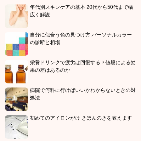
年代別スキンケアの基本 20代から50代まで幅
広く解説
自分に似合う色の見つけ方 パーソナルカラー
の診断と相場
栄養ドリンクで疲労は回復する？値段による効
果の差はあるのか
病院で何科に行けばいいかわからないときの対
処法
初めてのアイロンがけ きほんのきを教えます