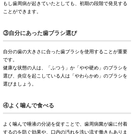
もし歯周病が起きていたとしても、初期の段階で発見する
ことができます。
③自分にあった歯ブラシ選び
自分の歯の大きさに合った歯ブラシを使用することが重要
です。
健康な状態の人は、「ふつう」か「やや硬め」のブラシを
選び、炎症を起こしている人は「やわらかめ」のブラシを
選びましょう。
④よく噛んで食べる
よく噛んで唾液の分泌を促すことで、歯周病菌が歯に付着
するのを防ぐ効果や、口内の汚れを洗い流す働きもありま