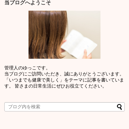
当ブログへようこそ
管理人のゆっこです。
当ブログにご訪問いただき、誠にありがとうございます。
「いつまでも健康で美しく」をテーマに記事を書いていま
す。 皆さまの日常生活にぜひお役立てください。