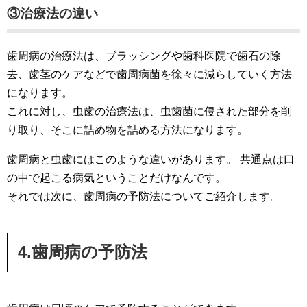
③治療法の違い
歯周病の治療法は、ブラッシングや歯科医院で歯石の除
去、歯茎のケアなどで歯周病菌を徐々に減らしていく方法
になります。
これに対し、虫歯の治療法は、虫歯菌に侵された部分を削
り取り、そこに詰め物を詰める方法になります。
歯周病と虫歯にはこのような違いがあります。 共通点は口
の中で起こる病気ということだけなんです。
それでは次に、歯周病の予防法についてご紹介します。
4.歯周病の予防法