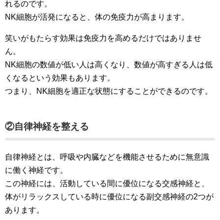
れるのです。
NK細胞が活発になると、体の免疫力が高まります。
笑いがもたらす効果は免疫力を高めるだけではありませ
ん。
NK細胞の数値が低い人は高くなり、数値が高すぎる人は低
くなるという効果もあります。
つまり、NK細胞を適正な状態にすることができるのです。
②自律神経を整える
自律神経とは、呼吸や内臓などを機能させるために無意識
に働く神経です。
この神経には、活動している間に優位になる交感神経と、
体がリラックスしている時に優位になる副交感神経の2つが
あります。