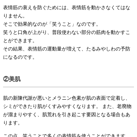
表情筋の衰えを防ぐためには、表情筋を動かさなくてはな
りません。
そこで効果的なのが「笑うこと」なのです。
笑うと口角が上がり、普段使わない部分の筋肉を動かすこ
とができます。
その結果、表情筋の運動量が増えて、たるみやしわの予防
になるのです。
②美肌
肌の新陳代謝が悪いとメラニン色素が肌の表面で定着し、
シミができたり肌がくすみやすくなります。 また、老廃物
が溜まりやすく、肌荒れを引き起こす要因となる場合もあ
ります。
この点、笑うことで多くの表情筋を使うことができます。