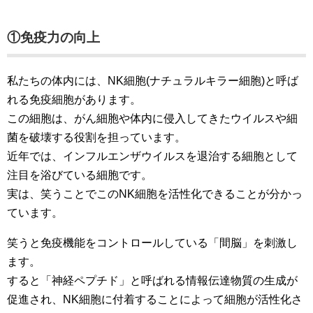
①免疫力の向上
私たちの体内には、NK細胞(ナチュラルキラー細胞)と呼ば
れる免疫細胞があります。
この細胞は、がん細胞や体内に侵入してきたウイルスや細
菌を破壊する役割を担っています。
近年では、インフルエンザウイルスを退治する細胞として
注目を浴びている細胞です。
実は、笑うことでこのNK細胞を活性化できることが分かっ
ています。
笑うと免疫機能をコントロールしている「間脳」を刺激し
ます。
すると「神経ペプチド」と呼ばれる情報伝達物質の生成が
促進され、NK細胞に付着することによって細胞が活性化さ