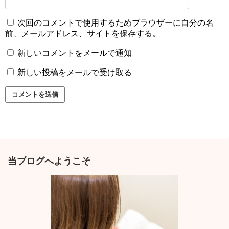
次回のコメントで使用するためブラウザーに自分の名
前、メールアドレス、サイトを保存する。
新しいコメントをメールで通知
新しい投稿をメールで受け取る
当ブログへようこそ