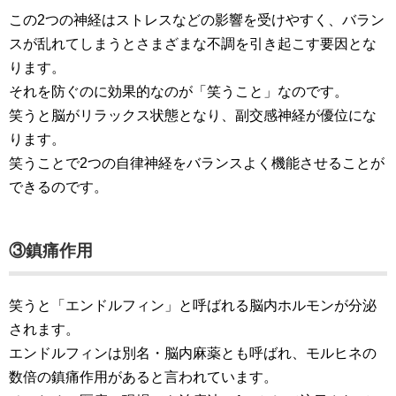
この2つの神経はストレスなどの影響を受けやすく、バラン
スが乱れてしまうとさまざまな不調を引き起こす要因とな
ります。
それを防ぐのに効果的なのが「笑うこと」なのです。
笑うと脳がリラックス状態となり、副交感神経が優位にな
ります。
笑うことで2つの自律神経をバランスよく機能させることが
できるのです。
③鎮痛作用
笑うと「エンドルフィン」と呼ばれる脳内ホルモンが分泌
されます。
エンドルフィンは別名・脳内麻薬とも呼ばれ、モルヒネの
数倍の鎮痛作用があると言われています。