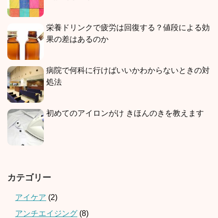
栄養ドリンクで疲労は回復する？値段による効
果の差はあるのか
病院で何科に行けばいいかわからないときの対
処法
初めてのアイロンがけ きほんのきを教えます
カテゴリー
アイケア
(2)
アンチエイジング
(8)