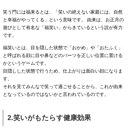
笑う門には福来るとは、「笑いの絶えない家庭には、自然
と幸福がやってくる」という意味です。 由来は、お正月の
遊びとして有名な「福笑い」からきているという説が有力
です。
福笑いとは、目を隠した状態で「おかめ」や「おたふく」
と呼ばれる顔に目や鼻などのパーツを正しい位置に置ける
かというゲームです。
目隠しした状態で行うため、仕上がりは面白い顔になりま
す。
それを見てみんなで笑って過ごせることから、これが由来
となっているのではないかと言われているのです。
2.笑いがもたらす健康効果