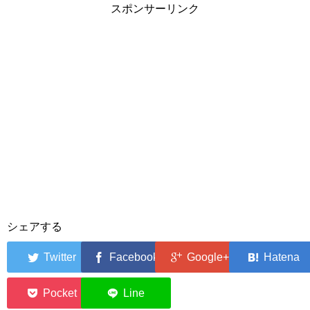
スポンサーリンク
シェアする
0
0