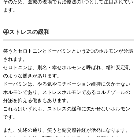
そのため、医療の現場でも治療法の1つとして注目されてい
ます。
④ストレスの緩和
笑うとセロトニンとドーパミンという2つのホルモンが分泌
されます。
セロトニンは、別名・幸せホルモンと呼ばれ、精神安定剤
のような働きがあります。
ドーパミンは、やる気やモチベーション維持に欠かせない
ホルモンであり、ストレスホルモンであるコルチゾールの
分泌を抑える働きもあります。
これらはいずれも、ストレスの緩和に欠かせないホルモン
です。
また、先述の通り、笑うと副交感神経が活発になります。