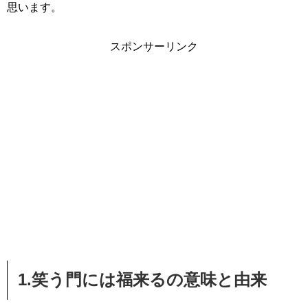
思います。
スポンサーリンク
1.笑う門には福来るの意味と由来