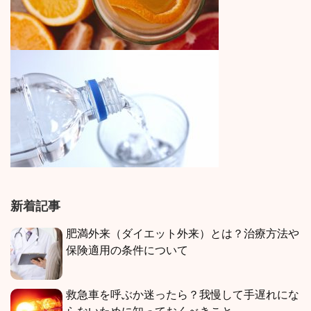
新着記事
肥満外来（ダイエット外来）とは？治療方法や
保険適用の条件について
救急車を呼ぶか迷ったら？我慢して手遅れにな