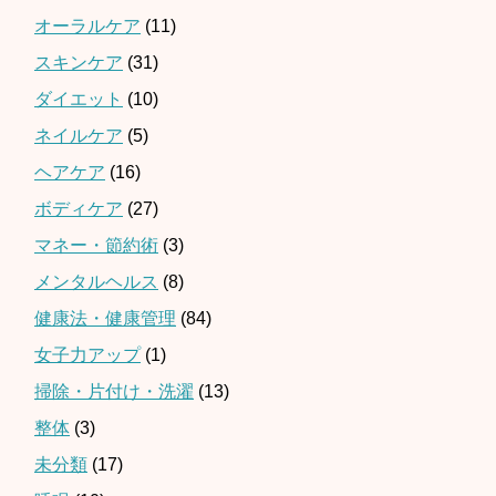
オーラルケア
(11)
スキンケア
(31)
ダイエット
(10)
ネイルケア
(5)
ヘアケア
(16)
ボディケア
(27)
マネー・節約術
(3)
メンタルヘルス
(8)
健康法・健康管理
(84)
女子力アップ
(1)
掃除・片付け・洗濯
(13)
整体
(3)
未分類
(17)