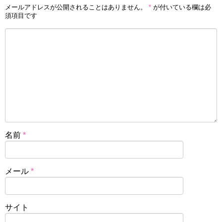
メールアドレスが公開されることはありません。
*
が付いている欄は必
須項目です
名前
*
メール
*
サイト