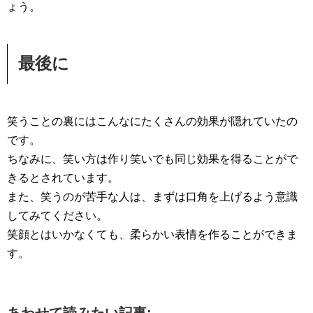
ょう。
最後に
笑うことの裏にはこんなにたくさんの効果が隠れていたの
です。
ちなみに、笑い方は作り笑いでも同じ効果を得ることがで
きるとされています。
また、笑うのが苦手な人は、まずは口角を上げるよう意識
してみてください。
笑顔とはいかなくても、柔らかい表情を作ることができま
す。
あわせて読みたい記事: