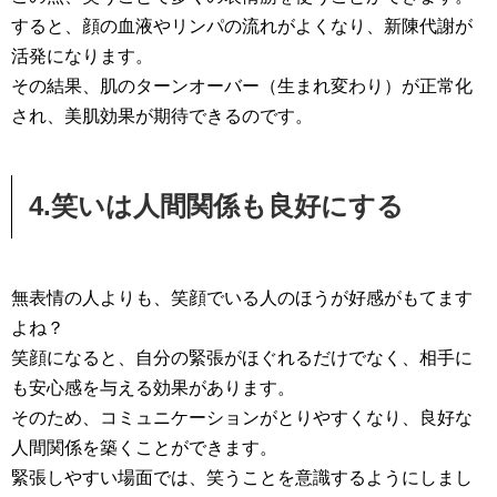
すると、顔の血液やリンパの流れがよくなり、新陳代謝が
活発になります。
その結果、肌のターンオーバー（生まれ変わり）が正常化
され、美肌効果が期待できるのです。
4.笑いは人間関係も良好にする
無表情の人よりも、笑顔でいる人のほうが好感がもてます
よね？
笑顔になると、自分の緊張がほぐれるだけでなく、相手に
も安心感を与える効果があります。
そのため、コミュニケーションがとりやすくなり、良好な
人間関係を築くことができます。
緊張しやすい場面では、笑うことを意識するようにしまし