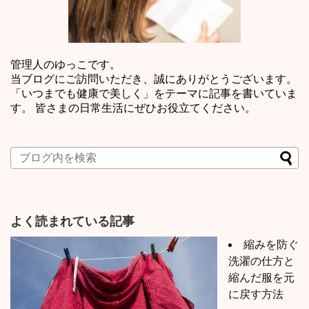
管理人のゆっこです。
当ブログにご訪問いただき、誠にありがとうございます。
「いつまでも健康で美しく」をテーマに記事を書いていま
す。 皆さまの日常生活にぜひお役立てください。
よく読まれている記事
縮みを防ぐ
洗濯の仕方と
縮んだ服を元
に戻す方法