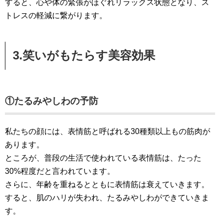
すると、心や体の緊張がほぐれリラックス状態となり、ス
トレスの軽減に繋がります。
3.笑いがもたらす美容効果
①たるみやしわの予防
私たちの顔には、表情筋と呼ばれる30種類以上もの筋肉が
あります。
ところが、普段の生活で使われている表情筋は、たった
30%程度だと言われています。
さらに、年齢を重ねるとともに表情筋は衰えていきます。
すると、肌のハリが失われ、たるみやしわができていきま
す。