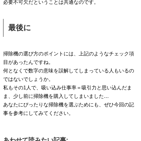
必要不可欠だということは共通なのです。
最後に
掃除機の選び方のポイントには、上記のようなチェック項
目があったんですね。
何となくで数字の意味を誤解してしまっている人もいるの
ではないでしょうか。
私もその1人で、吸い込み仕事率＝吸引力と思い込んだま
ま、少し前に掃除機を購入してしまいました…
あなたにぴったりな掃除機を選ぶためにも、ぜひ今回の記
事を参考にしてみてください。
あわせて読みたい記事: