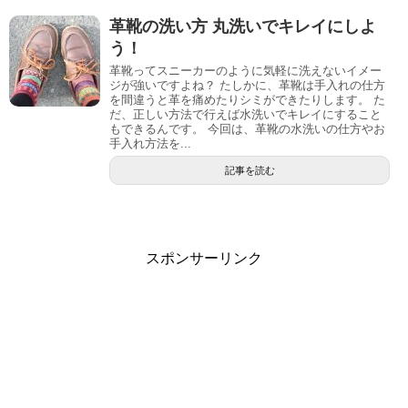
革靴の洗い方 丸洗いでキレイにしよ
う！
革靴ってスニーカーのように気軽に洗えないイメー
ジが強いですよね？ たしかに、革靴は手入れの仕方
を間違うと革を痛めたりシミができたりします。 た
だ、正しい方法で行えば水洗いでキレイにすること
もできるんです。 今回は、革靴の水洗いの仕方やお
手入れ方法を...
記事を読む
スポンサーリンク