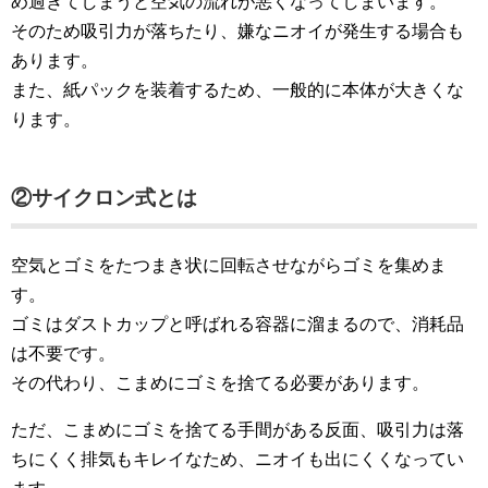
め過ぎてしまうと空気の流れが悪くなってしまいます。
そのため吸引力が落ちたり、嫌なニオイが発生する場合も
あります。
また、紙パックを装着するため、一般的に本体が大きくな
ります。
②サイクロン式とは
空気とゴミをたつまき状に回転させながらゴミを集めま
す。
ゴミはダストカップと呼ばれる容器に溜まるので、消耗品
は不要です。
その代わり、こまめにゴミを捨てる必要があります。
ただ、こまめにゴミを捨てる手間がある反面、吸引力は落
ちにくく排気もキレイなため、ニオイも出にくくなってい