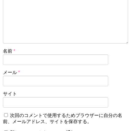
名前
*
メール
*
サイト
次回のコメントで使用するためブラウザーに自分の名
前、メールアドレス、サイトを保存する。