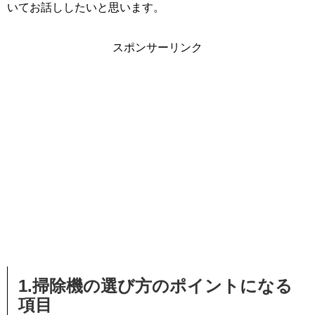
いてお話ししたいと思います。
スポンサーリンク
1.掃除機の選び方のポイントになる
項目