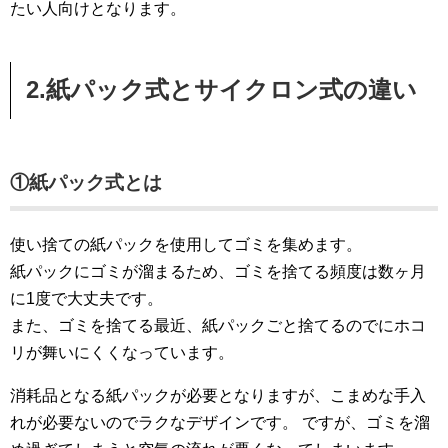
たい人向けとなります。
2.紙パック式とサイクロン式の違い
①紙パック式とは
使い捨ての紙パックを使用してゴミを集めます。
紙パックにゴミが溜まるため、ゴミを捨てる頻度は数ヶ月
に1度で大丈夫です。
また、ゴミを捨てる最近、紙パックごと捨てるのでにホコ
リが舞いにくくなっています。
消耗品となる紙パックが必要となりますが、こまめな手入
れが必要ないのでラクなデザインです。 ですが、ゴミを溜