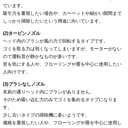
ています。
吸引力を重視したい場合や、カーペットや細かい隙間まで
しっかり掃除したいという用途に向いています。
(2)タービンノズル
ヘッド内のブラシが風の力で回転するタイプです。
ゴミを取る力は弱くなってしまいますが、モーターがない
ので運転音が静かなものが多いです。
音を気にする人や、フローリングや畳を中心に使用したい
人向けです。
(3)ブラシなしノズル
名前の通りヘッド内にブラシがありません。
そのため吸い込む力のみでゴミを集めるタイプになりま
す。
少し古いタイプの掃除機に多いようです。
価格を重視したい人や、フローリングや畳を中心に使用し