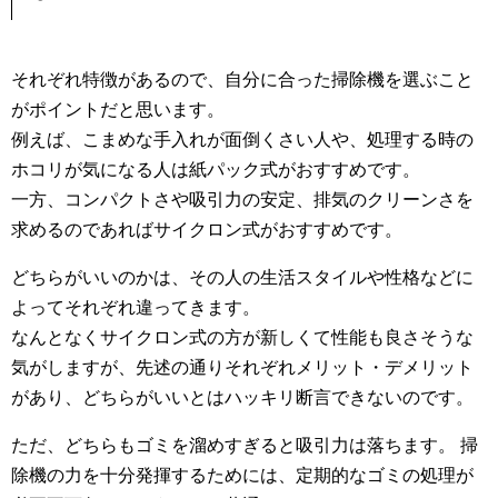
それぞれ特徴があるので、自分に合った掃除機を選ぶこと
がポイントだと思います。
例えば、こまめな手入れが面倒くさい人や、処理する時の
ホコリが気になる人は紙パック式がおすすめです。
一方、コンパクトさや吸引力の安定、排気のクリーンさを
求めるのであればサイクロン式がおすすめです。
どちらがいいのかは、その人の生活スタイルや性格などに
よってそれぞれ違ってきます。
なんとなくサイクロン式の方が新しくて性能も良さそうな
気がしますが、先述の通りそれぞれメリット・デメリット
があり、どちらがいいとはハッキリ断言できないのです。
ただ、どちらもゴミを溜めすぎると吸引力は落ちます。 掃
除機の力を十分発揮するためには、定期的なゴミの処理が