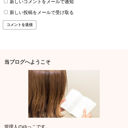
新しいコメントをメールで通知
新しい投稿をメールで受け取る
当ブログへようこそ
管理人のゆっこです。