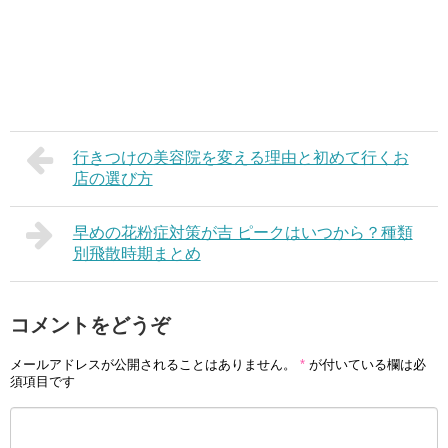
行きつけの美容院を変える理由と初めて行くお
店の選び方
早めの花粉症対策が吉 ピークはいつから？種類
別飛散時期まとめ
コメントをどうぞ
メールアドレスが公開されることはありません。
*
が付いている欄は必
須項目です