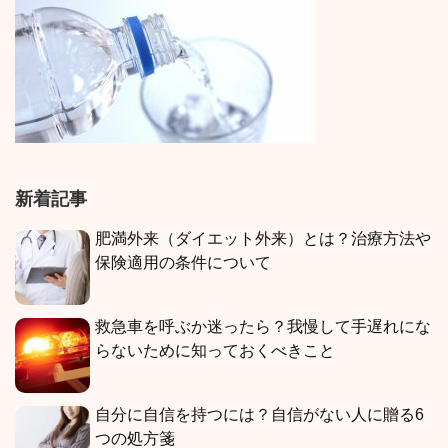
新着記事
肥満外来（ダイエット外来）とは？治療方法や
保険適用の条件について
救急車を呼ぶか迷ったら？我慢して手遅れにな
らないために知っておくべきこと
自分に自信を持つには？自信がない人に贈る6
つの処方箋