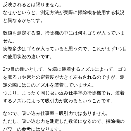
反映されるとは限りません。
なぜかというと、測定方法が実際に掃除機を使用する状況
と異なるからです。
数値を測定する際、掃除機の中には何もゴミが入っていま
せん。
実際多少はゴミが入っていると思うので、これがまず1つ目
の使用状況の違いです。
2つ目の違いとして、先端に装着するノズルによって、ゴミ
を取る力や床との密着度が大きく左右されるのですが、測
定の際にはこのノズルを装着していません。
つまり、まったく同じ吸い込み仕事率の掃除機でも、装着
するノズルによって吸引力が変わるということです。
なので、吸い込み仕事率＝吸引力ではありません。
ただし、吸い込む力を測定した数値になるので、掃除機の
パワーの参考にはなります。