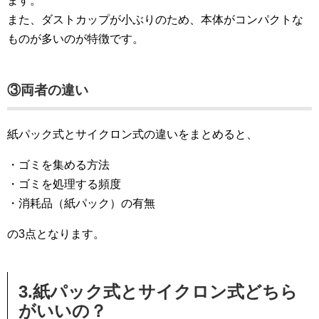
ます。
また、ダストカップが小ぶりのため、本体がコンパクトな
ものが多いのが特徴です。
③両者の違い
紙パック式とサイクロン式の違いをまとめると、
・ゴミを集める方法
・ゴミを処理する頻度
・消耗品（紙パック）の有無
の3点となります。
3.紙パック式とサイクロン式どちら
がいいの？