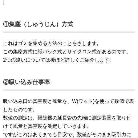
①集塵（しゅうじん）方式
これはゴミを集める方法のことをさします。
この集塵方式に紙パック式とサイクロン式があるのです。
2つの違いについては後ほど詳しくご紹介します。
②吸い込み仕事率
吸い込み口の真空度と風量を、W(ワット)を使って数値で表
したものです。
数値の測定は、掃除機の延長管の先端に測定装置を取り付
けて風量と真空度を測定していきます。
ですがこれはあくまでも目安で、数値がそのまま吸引力に