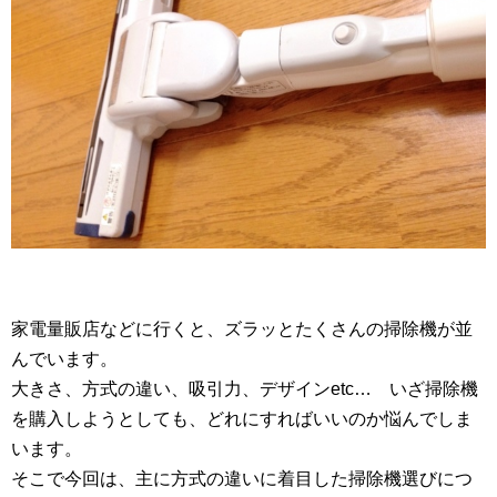
家電量販店などに行くと、ズラッとたくさんの掃除機が並
んでいます。
大きさ、方式の違い、吸引力、デザインetc… いざ掃除機
を購入しようとしても、どれにすればいいのか悩んでしま
います。
そこで今回は、主に方式の違いに着目した掃除機選びにつ