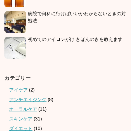
病院で何科に行けばいいかわからないときの対
処法
初めてのアイロンがけ きほんのきを教えます
カテゴリー
アイケア
(2)
アンチエイジング
(8)
オーラルケア
(11)
スキンケア
(31)
ダイエット
(10)