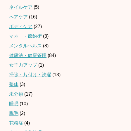
ネイルケア
(5)
ヘアケア
(16)
ボディケア
(27)
マネー・節約術
(3)
メンタルヘルス
(8)
健康法・健康管理
(84)
女子力アップ
(1)
掃除・片付け・洗濯
(13)
整体
(3)
未分類
(17)
睡眠
(10)
脱毛
(2)
花粉症
(4)