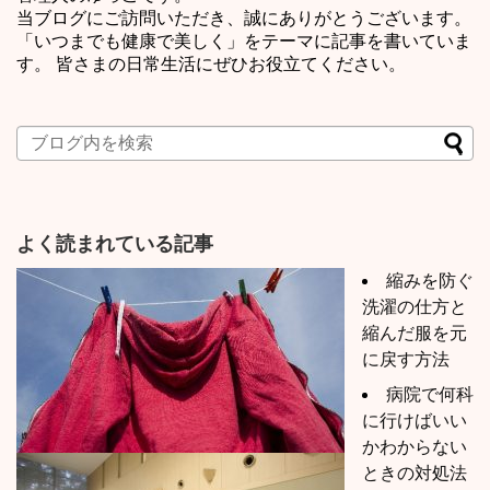
当ブログにご訪問いただき、誠にありがとうございます。
「いつまでも健康で美しく」をテーマに記事を書いていま
す。 皆さまの日常生活にぜひお役立てください。
よく読まれている記事
縮みを防ぐ
洗濯の仕方と
縮んだ服を元
に戻す方法
病院で何科
に行けばいい
かわからない
ときの対処法