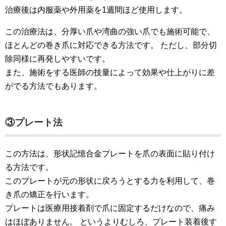
治療後は内服薬や外用薬を1週間ほど使用します。
この治療法は、分厚い爪や湾曲の強い爪でも施術可能で、
ほとんどの巻き爪に対応できる方法です。 ただし、部分切
除同様に再発しやすいです。
また、施術をする医師の技量によって効果や仕上がりに差
がでる方法でもあります。
③プレート法
この方法は、形状記憶合金プレートを爪の表面に貼り付け
る方法です。
このプレートが元の形状に戻ろうとする力を利用して、巻
き爪の矯正を行います。
プレートは医療用接着剤で爪に固定するだけなので、痛み
はほぼありません。 というよりむしろ、プレート装着後す