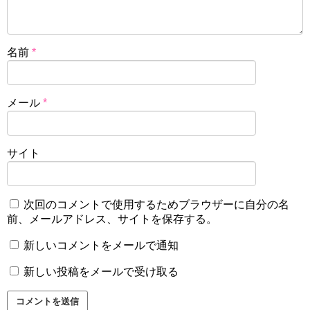
名前
*
メール
*
サイト
次回のコメントで使用するためブラウザーに自分の名
前、メールアドレス、サイトを保存する。
新しいコメントをメールで通知
新しい投稿をメールで受け取る