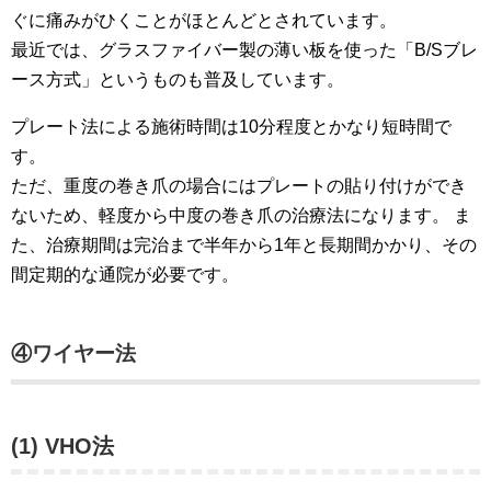
ぐに痛みがひくことがほとんどとされています。
最近では、グラスファイバー製の薄い板を使った「B/Sブレ
ース方式」というものも普及しています。
プレート法による施術時間は10分程度とかなり短時間で
す。
ただ、重度の巻き爪の場合にはプレートの貼り付けができ
ないため、軽度から中度の巻き爪の治療法になります。 ま
た、治療期間は完治まで半年から1年と長期間かかり、その
間定期的な通院が必要です。
④ワイヤー法
(1) VHO法