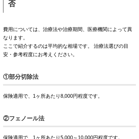
否
費用については、治療法や治療期間、医療機関によって異
なります。
ここで紹介するのは平均的な相場です。 治療法選びの目
安・参考程度にお考えください。
①部分切除法
保険適用で、1ヶ所あたり8,000円程度です。
②フェノール法
保険適用で、1ヶ所あたり5,000～10,000円程度です。