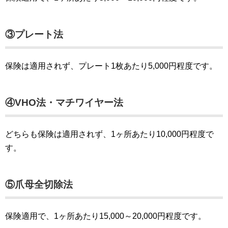
③プレート法
保険は適用されず、プレート1枚あたり5,000円程度です。
④VHO法・マチワイヤー法
どちらも保険は適用されず、1ヶ所あたり10,000円程度で
す。
⑤爪母全切除法
保険適用で、1ヶ所あたり15,000～20,000円程度です。