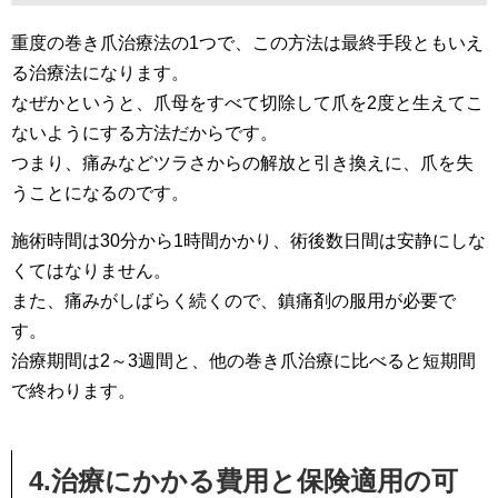
重度の巻き爪治療法の1つで、この方法は最終手段ともいえ
る治療法になります。
なぜかというと、爪母をすべて切除して爪を2度と生えてこ
ないようにする方法だからです。
つまり、痛みなどツラさからの解放と引き換えに、爪を失
うことになるのです。
施術時間は30分から1時間かかり、術後数日間は安静にしな
くてはなりません。
また、痛みがしばらく続くので、鎮痛剤の服用が必要で
す。
治療期間は2～3週間と、他の巻き爪治療に比べると短期間
で終わります。
4.治療にかかる費用と保険適用の可