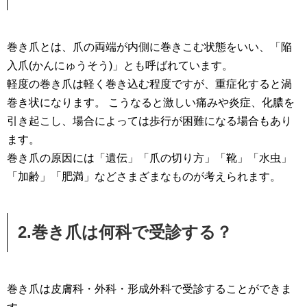
巻き爪とは、爪の両端が内側に巻きこむ状態をいい、「陥
入爪(かんにゅうそう)」とも呼ばれています。
軽度の巻き爪は軽く巻き込む程度ですが、重症化すると渦
巻き状になります。 こうなると激しい痛みや炎症、化膿を
引き起こし、場合によっては歩行が困難になる場合もあり
ます。
巻き爪の原因には「遺伝」「爪の切り方」「靴」「水虫」
「加齢」「肥満」などさまざまなものが考えられます。
2.巻き爪は何科で受診する？
巻き爪は皮膚科・外科・形成外科で受診することができま