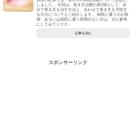
しました。 今回は、巻き爪治療の第2弾として、自
分で巻き爪を治す方法と、合わせて巻き爪を予防す
る方法についてもご紹介します。 病院に通うのが面
倒、あるいは病院に通う時間がない方は、ぜひ参考
にしてみてくださ...
記事を読む
スポンサーリンク