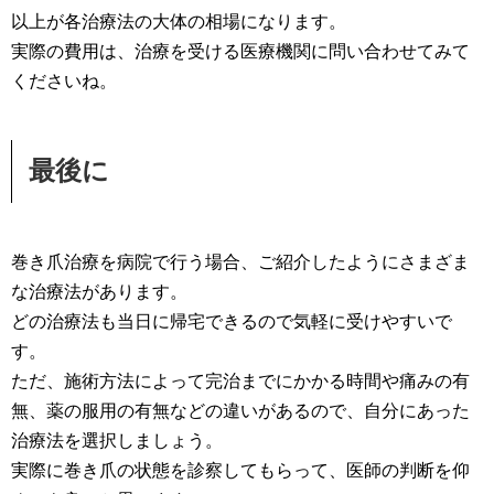
以上が各治療法の大体の相場になります。
実際の費用は、治療を受ける医療機関に問い合わせてみて
くださいね。
最後に
巻き爪治療を病院で行う場合、ご紹介したようにさまざま
な治療法があります。
どの治療法も当日に帰宅できるので気軽に受けやすいで
す。
ただ、施術方法によって完治までにかかる時間や痛みの有
無、薬の服用の有無などの違いがあるので、自分にあった
治療法を選択しましょう。
実際に巻き爪の状態を診察してもらって、医師の判断を仰