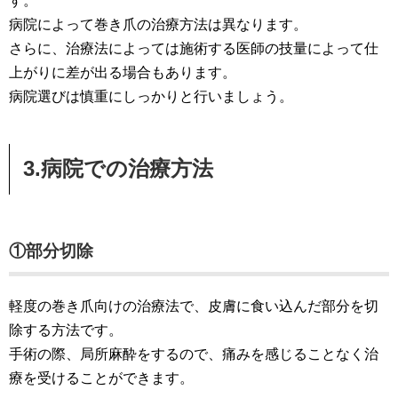
す。
病院によって巻き爪の治療方法は異なります。
さらに、治療法によっては施術する医師の技量によって仕
上がりに差が出る場合もあります。
病院選びは慎重にしっかりと行いましょう。
3.病院での治療方法
①部分切除
軽度の巻き爪向けの治療法で、皮膚に食い込んだ部分を切
除する方法です。
手術の際、局所麻酔をするので、痛みを感じることなく治
療を受けることができます。