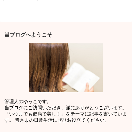
当ブログへようこそ
管理人のゆっこです。
当ブログにご訪問いただき、誠にありがとうございます。
「いつまでも健康で美しく」をテーマに記事を書いていま
す。 皆さまの日常生活にぜひお役立てください。