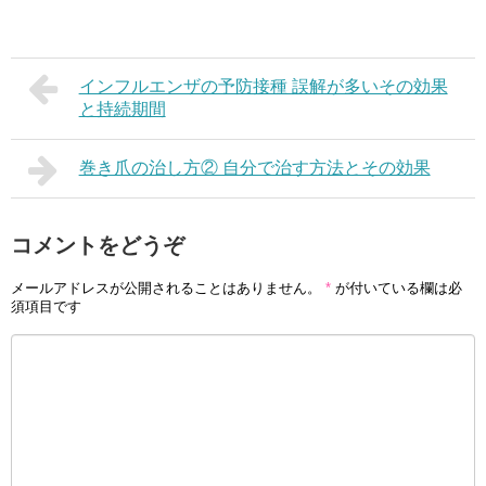
インフルエンザの予防接種 誤解が多いその効果
と持続期間
巻き爪の治し方② 自分で治す方法とその効果
コメントをどうぞ
メールアドレスが公開されることはありません。
*
が付いている欄は必
須項目です