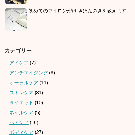
初めてのアイロンがけ きほんのきを教えます
カテゴリー
アイケア
(2)
アンチエイジング
(8)
オーラルケア
(11)
スキンケア
(31)
ダイエット
(10)
ネイルケア
(5)
ヘアケア
(16)
ボディケア
(27)