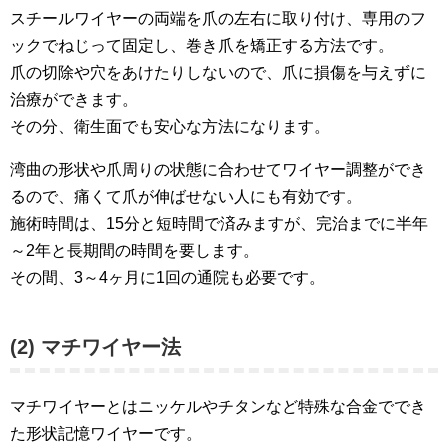
スチールワイヤーの両端を爪の左右に取り付け、専用のフ
ックでねじって固定し、巻き爪を矯正する方法です。
爪の切除や穴をあけたりしないので、爪に損傷を与えずに
治療ができます。
その分、衛生面でも安心な方法になります。
湾曲の形状や爪周りの状態に合わせてワイヤー調整ができ
るので、痛くて爪が伸ばせない人にも有効です。
施術時間は、15分と短時間で済みますが、完治までに半年
～2年と長期間の時間を要します。
その間、3～4ヶ月に1回の通院も必要です。
(2) マチワイヤー法
マチワイヤーとはニッケルやチタンなど特殊な合金ででき
た形状記憶ワイヤーです。