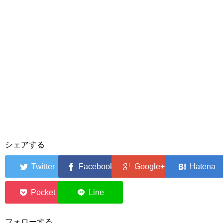
シェアする
0
0
フォローする