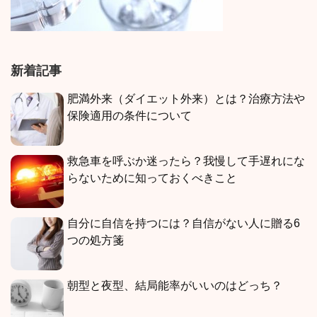
新着記事
肥満外来（ダイエット外来）とは？治療方法や
保険適用の条件について
救急車を呼ぶか迷ったら？我慢して手遅れにな
らないために知っておくべきこと
自分に自信を持つには？自信がない人に贈る6
つの処方箋
朝型と夜型、結局能率がいいのはどっち？