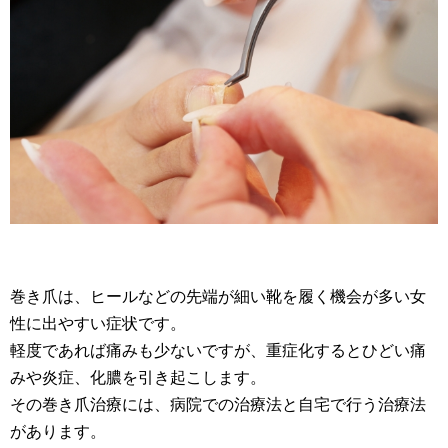
巻き爪は、ヒールなどの先端が細い靴を履く機会が多い女
性に出やすい症状です。
軽度であれば痛みも少ないですが、重症化するとひどい痛
みや炎症、化膿を引き起こします。
その巻き爪治療には、病院での治療法と自宅で行う治療法
があります。