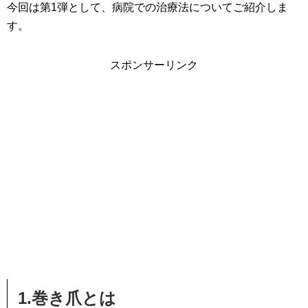
今回は第1弾として、病院での治療法についてご紹介しま
す。
スポンサーリンク
1.巻き爪とは