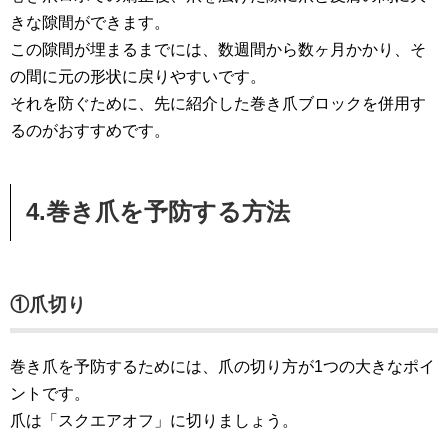
きな隙間ができます。
この隙間が埋まるまでには、数週間から数ヶ月かかり、そ
の間に元の形状に戻りやすいです。
それを防ぐために、先に紹介した巻き爪ブロックを併用す
るのがおすすめです。
4.巻き爪を予防する方法
①爪切り
巻き爪を予防するためには、爪の切り方が1つの大きなポイ
ントです。
爪は「スクエアオフ」に切りましょう。