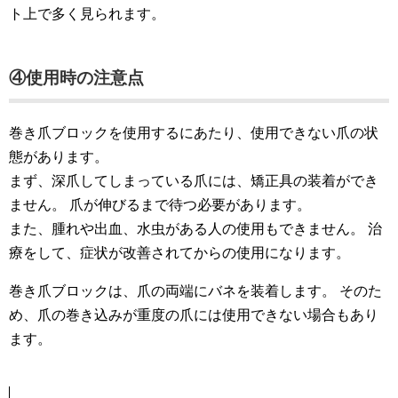
ト上で多く見られます。
④使用時の注意点
巻き爪ブロックを使用するにあたり、使用できない爪の状
態があります。
まず、深爪してしまっている爪には、矯正具の装着ができ
ません。 爪が伸びるまで待つ必要があります。
また、腫れや出血、水虫がある人の使用もできません。 治
療をして、症状が改善されてからの使用になります。
巻き爪ブロックは、爪の両端にバネを装着します。 そのた
め、爪の巻き込みが重度の爪には使用できない場合もあり
ます。