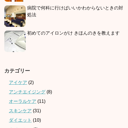
病院で何科に行けばいいかわからないときの対
処法
初めてのアイロンがけ きほんのきを教えます
カテゴリー
アイケア
(2)
アンチエイジング
(8)
オーラルケア
(11)
スキンケア
(31)
ダイエット
(10)