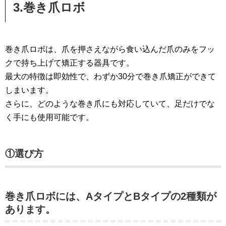
3.巻き爪ロボ
巻き爪ロボは、爪を押さえながら食い込んだ爪のみをフッ
クで持ち上げて矯正する器具です。
最大の特徴は即効性で、わずか30分で巻き爪矯正ができて
しまいます。
さらに、どのような巻き爪にも対応していて、足だけでな
く手にも使用可能です。
①選び方
巻き爪ロボには、AタイプとBタイプの2種類が
あります。