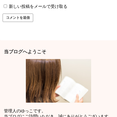
新しい投稿をメールで受け取る
当ブログへようこそ
管理人のゆっこです。
当ブログにご訪問いただき、誠にありがとうございます。