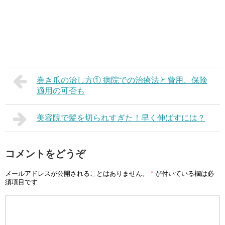
巻き爪の治し方① 病院での治療法と費用、保険
適用の可否も
美容院で髪を切られすぎた！早く伸ばすには？
コメントをどうぞ
メールアドレスが公開されることはありません。
*
が付いている欄は必
須項目です