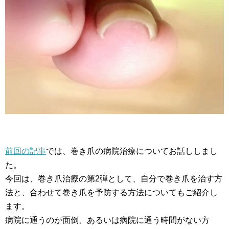
前回の記事
では、巻き爪の病院治療についてお話ししまし
た。
今回は、巻き爪治療の第2弾として、自分で巻き爪を治す方
法と、合わせて巻き爪を予防する方法についてもご紹介し
ます。
病院に通うのが面倒、あるいは病院に通う時間がない方