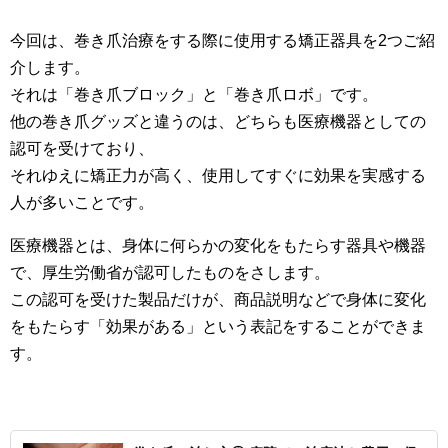
今回は、巻き爪治療をする際に使用する矯正器具を2つご紹
介します。
それは「巻き爪ブロック」と「巻き爪ロボ」です。
他の巻き爪グッズと違うのは、どちらも医療機器としての
認可を受けており、
それゆえに矯正力が高く、使用してすぐに効果を実感する
人が多いことです。
医療機器とは、身体に何らかの変化をもたらす器具や機器
で、厚生労働省が認可したものをさします。
この認可を受けた製品だけが、商品説明などで身体に変化
をもたらす「効果がある」という表記をすることができま
す。