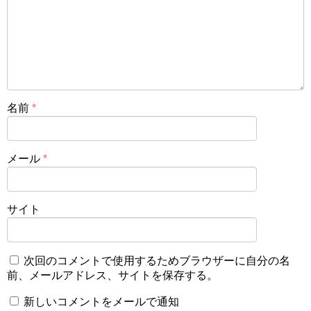
名前
*
メール
*
サイト
次回のコメントで使用するためブラウザーに自分の名
前、メールアドレス、サイトを保存する。
新しいコメントをメールで通知