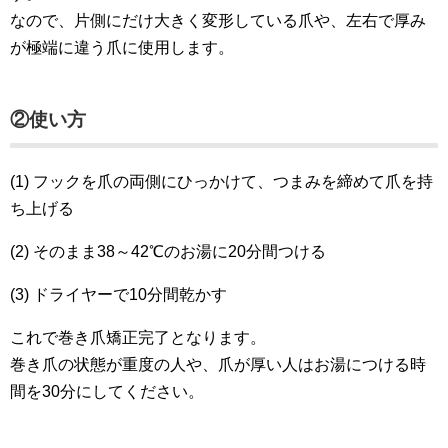
なので、片側にだけ大きく変形している爪や、左右で厚み
が極端に違う爪に使用します。
②使い方
(1) フックを爪の両側にひっかけて、つまみを締めて爪を持
ち上げる
(2) そのまま38～42℃のお湯に20分間つける
(3) ドライヤーで10分間乾かす
これで巻き爪矯正完了となります。
巻き爪の状態が重度の人や、爪が厚い人はお湯につける時
間を30分にしてください。