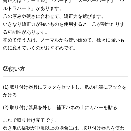
矯正力は「ノーマル」「ハード」「スーパーハード」「ウ
ルトラハード」があります。
爪の厚みや硬さに合わせて、矯正力を選びます。
いきなり矯正力が強いものを使用すると、爪が割れたりす
る可能性があります。
初めて使う人は、ノーマルから使い始めて、徐々に強いも
のに変えていくのがおすすめです。
②使い方
(1) 取り付け器具にフックをセットし、爪の両端にフックを
かける
(2) 取り付け器具を外し、補正バネの上にカバーを貼る
これで取り付け完了です。
巻き爪の症状が中度以上の場合には、取り付け器具を使わ