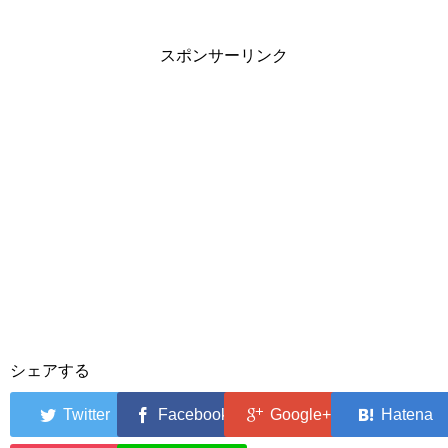
可否も
スポンサーリンク
シェアする
0