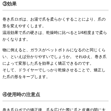
③効果
巻き爪ロボは、お湯で爪を柔らかくすることにより、爪の
形を変えやすくします。
温浴効果で爪の硬さは、乾燥時に比べると1/4程度まで柔ら
かくなります。
物に例えると、ガラスがペットボトルになるのと同じくら
い、といえば分かりやすいでしょうか。 それゆえ、巻き爪
によって変形した爪を効率よく矯正できるのです。
そして、ドライヤーでしっかり乾燥させることで、矯正し
た爪の形をキープします。
④使用時の注意点
巻き爪ロボでの矯正後、爪を広げた際に爪と皮膚の間に大