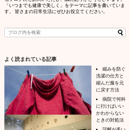
「いつまでも健康で美しく」をテーマに記事を書いていま
す。 皆さまの日常生活にぜひお役立てください。
よく読まれている記事
縮みを防ぐ
洗濯の仕方と
縮んだ服を元
に戻す方法
病院で何科
に行けばいい
かわからない
ときの対処法
誤解が多い