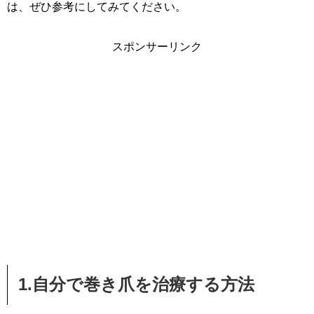
は、ぜひ参考にしてみてください。
スポンサーリンク
1.自分で巻き爪を治療する方法