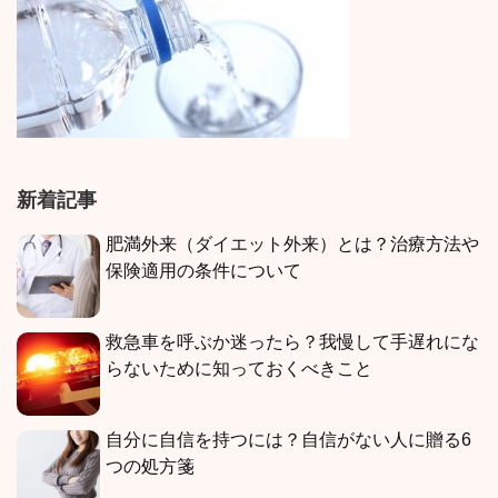
新着記事
肥満外来（ダイエット外来）とは？治療方法や
保険適用の条件について
救急車を呼ぶか迷ったら？我慢して手遅れにな
らないために知っておくべきこと
自分に自信を持つには？自信がない人に贈る6
つの処方箋