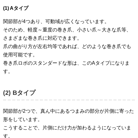
(1) Aタイプ
関節部が4つあり、可動域が広くなっています。
そのため、軽度～重度の巻き爪、小さい爪～大きな爪等、
さまざまな巻き爪に対応できます。
爪の曲がり方が左右均等であれば、どのような巻き爪でも
使用可能です。
巻き爪ロボのスタンダードな形は、このAタイプになりま
す。
(2) Bタイプ
関節部が2つで、真ん中にあるつまみの部分が片側に寄った
形をしています。
こうすることで、片側にだけ力が加わるようになっていま
す。