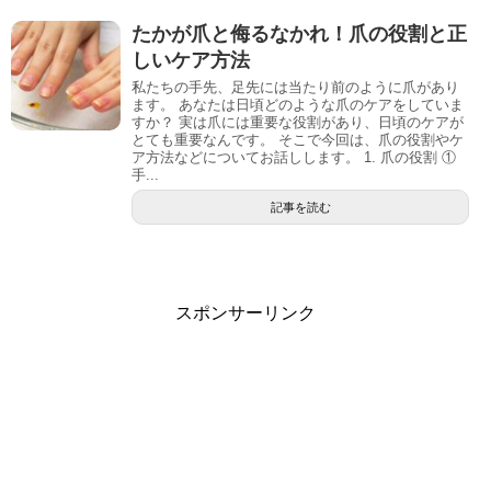
たかが爪と侮るなかれ！爪の役割と正
しいケア方法
私たちの手先、足先には当たり前のように爪があり
ます。 あなたは日頃どのような爪のケアをしていま
すか？ 実は爪には重要な役割があり、日頃のケアが
とても重要なんです。 そこで今回は、爪の役割やケ
ア方法などについてお話しします。 1. 爪の役割 ①
手...
記事を読む
スポンサーリンク