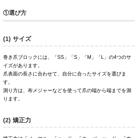
①選び方
(1) サイズ
巻き爪ブロックには、「SS」「S」「M」「L」の4つのサ
イズがあります。
爪表面の長さに合わせて、自分に合ったサイズを選びま
す。
測り方は、布メジャーなどを使って爪の端から端までを測
ります。
(2) 矯正力