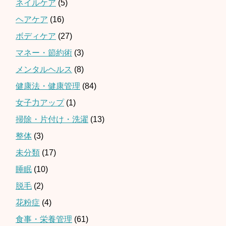
ネイルケア
(5)
ヘアケア
(16)
ボディケア
(27)
マネー・節約術
(3)
メンタルヘルス
(8)
健康法・健康管理
(84)
女子力アップ
(1)
掃除・片付け・洗濯
(13)
整体
(3)
未分類
(17)
睡眠
(10)
脱毛
(2)
花粉症
(4)
食事・栄養管理
(61)